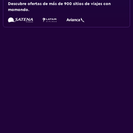
Descubre ofertas de más de 900 sitios de viajes con
momondo.