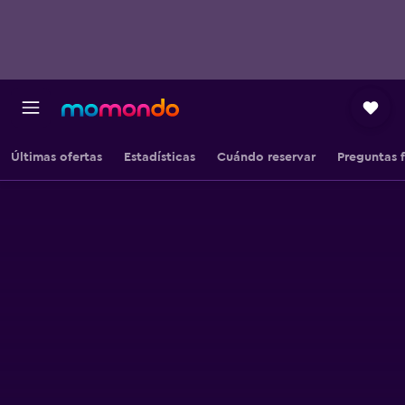
Últimas ofertas
Estadísticas
Cuándo reservar
Preguntas 