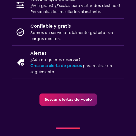
¿Wifi gratis? ¿Escalas para visitar dos destinos?
Personaliza los resultados al instante.
Confiable y gratis
Somos un servicio totalmente gratuito, sin
cargos ocultos.
Alertas
¿Aún no quieres reservar?
Crea una alerta de precios
para realizar un
seguimiento.
Buscar ofertas de vuelo