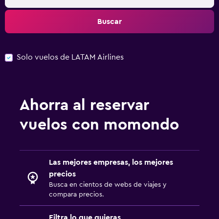
Buscar
Solo vuelos de LATAM Airlines
Ahorra al reservar
vuelos con momondo
Las mejores empresas, los mejores
precios
Busca en cientos de webs de viajes y
compara precios.
Filtra lo que quieras