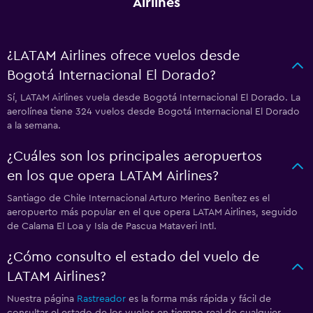
Airlines
¿LATAM Airlines ofrece vuelos desde
Bogotá Internacional El Dorado?
Sí, LATAM Airlines vuela desde Bogotá Internacional El Dorado. La
aerolínea tiene 324 vuelos desde Bogotá Internacional El Dorado
a la semana.
¿Cuáles son los principales aeropuertos
en los que opera LATAM Airlines?
Santiago de Chile Internacional Arturo Merino Benítez es el
aeropuerto más popular en el que opera LATAM Airlines, seguido
de Calama El Loa y Isla de Pascua Mataveri Intl.
¿Cómo consulto el estado del vuelo de
LATAM Airlines?
Nuestra página
Rastreador
es la forma más rápida y fácil de