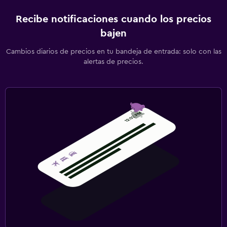
Recibe notificaciones cuando los precios
bajen
Cambios diarios de precios en tu bandeja de entrada: solo con las
alertas de precios.