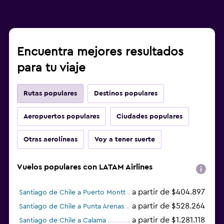
Encuentra mejores resultados
para tu viaje
Rutas populares
Destinos populares
Aeropuertos populares
Ciudades populares
Otras aerolíneas
Voy a tener suerte
Vuelos populares con LATAM Airlines
a partir de $404.897
Santiago de Chile a Puerto Montt
a partir de $528.264
Santiago de Chile a Punta Arenas
a partir de $1.281.118
Santiago de Chile a Calama