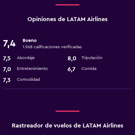
Opiniones de LATAM Airlines
Bueno
7,4
1.968 calificaciones verificadas
7,5
8,0
Abordaje
Tripulación
7,0
6,7
Entretenimiento
Comida
7,3
Comodidad
Rastreador de vuelos de LATAM Airlines