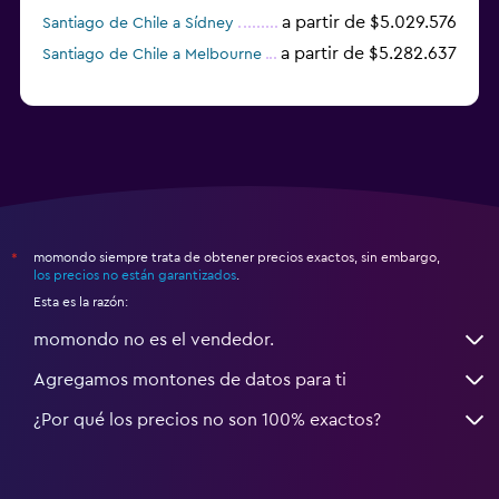
a partir de $5.029.576
Santiago de Chile a Sídney
a partir de $5.282.637
Santiago de Chile a Melbourne
momondo siempre trata de obtener precios exactos, sin embargo,
*
los precios no están garantizados
.
Esta es la razón:
momondo no es el vendedor.
Agregamos montones de datos para ti
¿Por qué los precios no son 100% exactos?