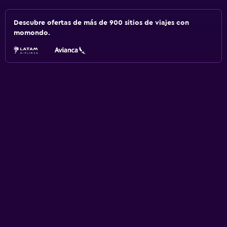
Descubre ofertas de más de 900 sitios de viajes con
momondo.