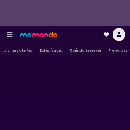
Últimas ofertas
Estadísticas
Cuándo reservar
Preguntas 