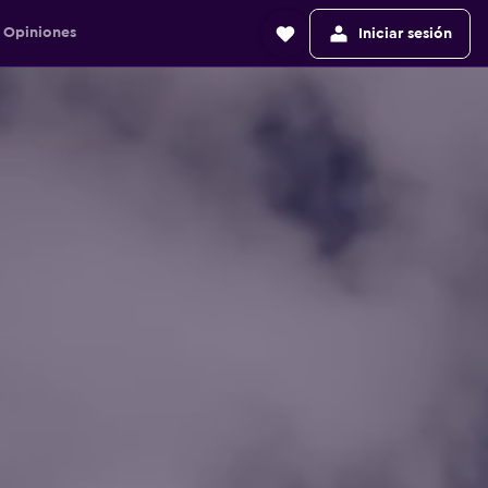
Opiniones
Iniciar sesión