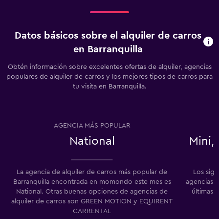
Datos básicos sobre el alquiler de carros
en Barranquilla
Obtén información sobre excelentes ofertas de alquiler, agencias
populares de alquiler de carros y los mejores tipos de carros para
tu visita en Barranquilla.
AGENCIA MÁS POPULAR
National
Mini
La agencia de alquiler de carros más popular de
Los sigu
Barranquilla encontrada en momondo este mes es
agencias d
National. Otras buenas opciones de agencias de
últimas 
alquiler de carros son GREEN MOTION y EQUIRENT
CARRENTAL