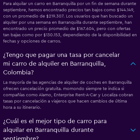
Para alquilar un carro en Barranquilla por un fin de semana durante
septiembre, hemos encontrado precios tan bajos como $144.149,
con un promedio de $219.307. Los usuarios que han buscado un
alquiler por una semana en Barranquilla durante septiembre, han
encontrado un precio promedio de $167.604, pero con ofertas
tan bajas como por $130.153, dependiendo de la disponibilidad en
fechas y opciones de carros.
¿Tengo que pagar una tasa por cancelar
mi carro de alquiler en Barranquilla,
Colombia?
La mayoría de las agencias de alquiler de coches en Barranquilla
ofrecen cancelación gratuita. momondo siempre te indica si
compañías como Alamo, Enterprise Rent-A-Car y Localiza cobran
tasas por cancelación a viajeros que hacen cambios de última
hora a su itinerario.
¿Cuál es el mejor tipo de carro para
alquilar en Barranquilla durante
septiembre?