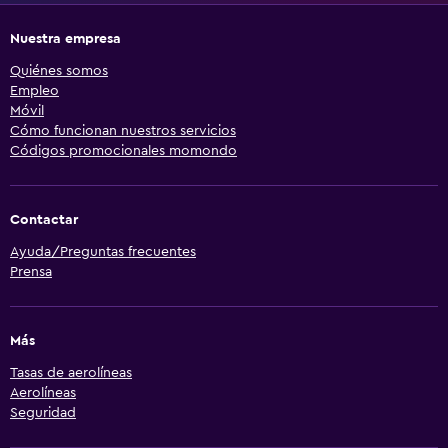
Nuestra empresa
Quiénes somos
Empleo
Móvil
Cómo funcionan nuestros servicios
Códigos promocionales momondo
Contactar
Ayuda/Preguntas frecuentes
Prensa
Más
Tasas de aerolíneas
Aerolíneas
Seguridad