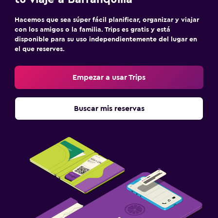
Hacemos que sea súper fácil planificar, organizar y viajar
con los amigos o la familia. Trips es gratis y está
disponible para su uso independientemente del lugar en
el que reserves.
Empezar a usar Trips
Buscar mis reservas