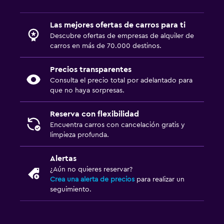
Las mejores ofertas de carros para ti
Descubre ofertas de empresas de alquiler de
carros en más de 70.000 destinos.
Precios transparentes
Consulta el precio total por adelantado para
que no haya sorpresas.
Reserva con flexibilidad
Encuentra carros con cancelación gratis y
limpieza profunda.
Alertas
¿Aún no quieres reservar?
Crea una alerta de precios
para realizar un
seguimiento.