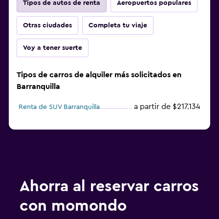
Tipos de autos de renta
Aeropuertos populares
Otras ciudades
Completa tu viaje
Voy a tener suerte
Tipos de carros de alquiler más solicitados en
Barranquilla
a partir de $217.134
Renta de SUV Barranquilla
Ahorra al reservar carros
con momondo