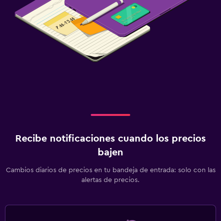
Recibe notificaciones cuando los precios
bajen
Cambios diarios de precios en tu bandeja de entrada: solo con las
alertas de precios.