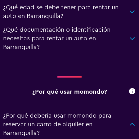
¿Qué edad se debe tener para rentar un
auto en Barranquilla?
¿Qué documentación o identificación
necesitas para rentar un auto en
Barranquilla?
¿Por qué usar momondo?
¿Por qué debería usar momondo para
reservar un carro de alquiler en
Barranquilla?