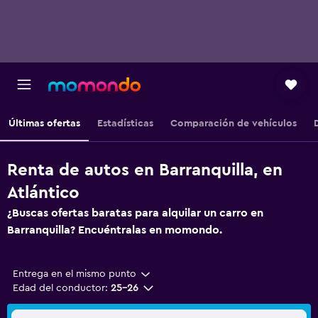
Últimas ofertas
Estadísticas
Comparación de vehículos
Renta de autos en Barranquilla, en
Atlántico
¿Buscas ofertas baratas para alquilar un carro en
Barranquilla? Encuéntralas en momondo.
Entrega en el mismo punto
Edad del conductor:
25-26