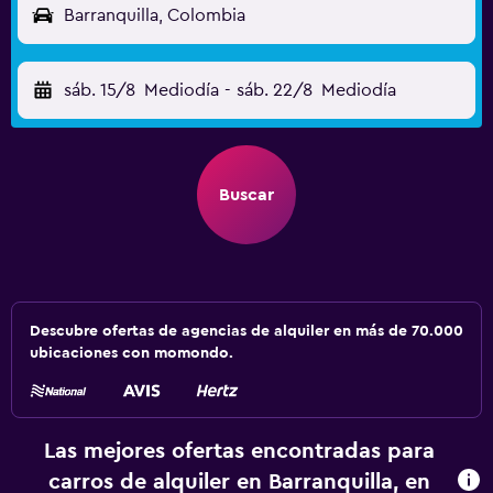
Barranquilla, Colombia
sáb. 15/8
Mediodía
-
sáb. 22/8
Mediodía
Buscar
Descubre ofertas de agencias de alquiler en más de 70.000
ubicaciones con momondo.
Las mejores ofertas encontradas para
carros de alquiler en Barranquilla, en