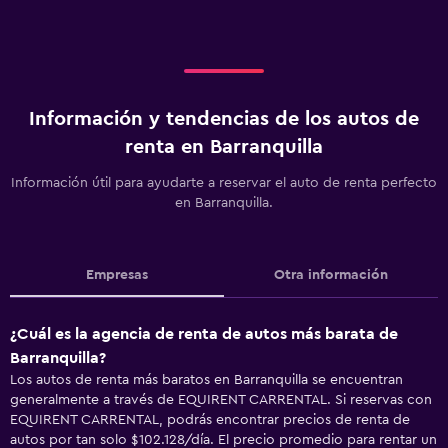
Información y tendencias de los autos de
renta en Barranquilla
Información útil para ayudarte a reservar el auto de renta perfecto
en Barranquilla.
Empresas
Otra información
¿Cuál es la agencia de renta de autos más barata de
Barranquilla?
Los autos de renta más baratos en Barranquilla se encuentran
generalmente a través de EQUIRENT CARRENTAL. Si reservas con
EQUIRENT CARRENTAL, podrás encontrar precios de renta de
autos por tan solo $102.128/día. El precio promedio para rentar un