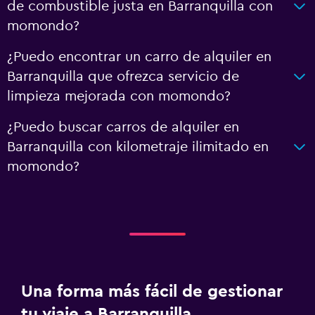
de combustible justa en Barranquilla con
momondo?
¿Puedo encontrar un carro de alquiler en
Barranquilla que ofrezca servicio de
limpieza mejorada con momondo?
¿Puedo buscar carros de alquiler en
Barranquilla con kilometraje ilimitado en
momondo?
Una forma más fácil de gestionar
tu viaje a Barranquilla