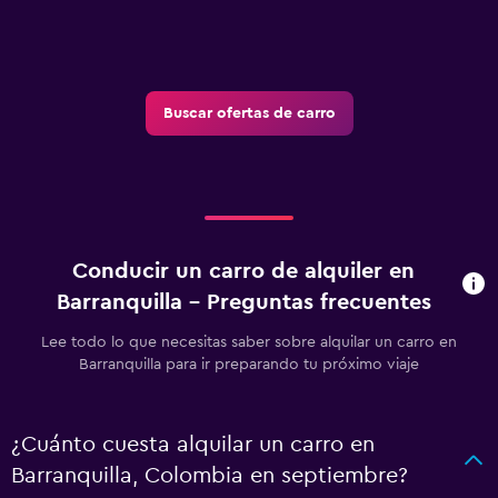
Buscar ofertas de carro
Conducir un carro de alquiler en
Barranquilla - Preguntas frecuentes
Lee todo lo que necesitas saber sobre alquilar un carro en
Barranquilla para ir preparando tu próximo viaje
¿Cuánto cuesta alquilar un carro en
Barranquilla, Colombia en septiembre?