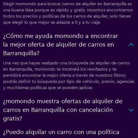
Elegir momondo para buscar carros de alquiler en Barranquilla es
una buena idea porque es rápido y gratis. Nosotros encontramos
todos los precios y políticas de los carros de alquiler, solo tienes
que elegir lo que mejor se adapte a ti y a tu viaje.
¿Cómo me ayuda momondo a encontrar
la mejor oferta de alquiler de carros en
Barranquilla?
Una vez que hayas realizado una búsqueda de alquiler de carros
en Barranquilla, momondo te mostrará los resultados y te
permitirá encontrar la mejor oferta a través de nuestros filtros;
podrás definir tu búsqueda por tipo de vehículo, precio, agencias
y muchísimas políticas que se pueden aplicar.
¿momondo muestra ofertas de alquiler de
carros en Barranquilla con cancelación
gratis?
¿Puedo alquilar un carro con una política