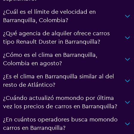
¿Cuál es el límite de velocidad en
Barranquilla, Colombia?
¿Qué agencia de alquiler ofrece carros
tipo Renault Duster in Barranquilla?
¿Cómo es el clima en Barranquilla,
Colombia en agosto?
¿Es el clima en Barranquilla similar al del
resto de Atlántico?
¿Cuándo actualizó momondo por última
vez los precios de carros en Barranquilla?
¿En cuántos operadores busca momondo
carros en Barranquilla?