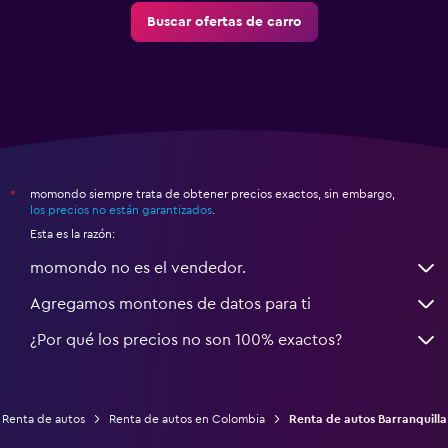
Buscar ofertas de carro
momondo siempre trata de obtener precios exactos, sin embargo,
*
los precios no están garantizados
.
Esta es la razón:
momondo no es el vendedor.
Agregamos montones de datos para ti
¿Por qué los precios no son 100% exactos?
Renta de autos
Renta de autos en Colombia
Renta de autos Barranquilla