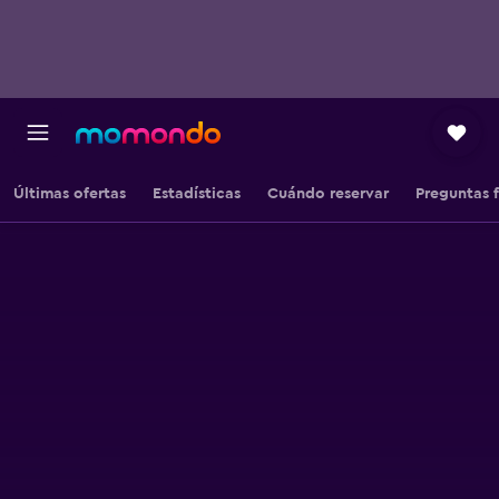
Últimas ofertas
Estadísticas
Cuándo reservar
Preguntas 