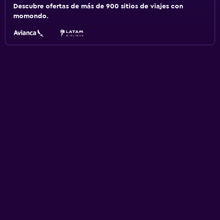
Descubre ofertas de más de 900 sitios de viajes con
momondo.