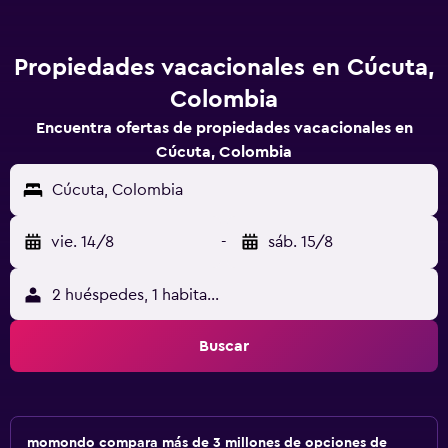
Propiedades vacacionales en Cúcuta,
Colombia
Encuentra ofertas de propiedades vacacionales en
Cúcuta, Colombia
Cúcuta, Colombia
vie. 14/8
-
sáb. 15/8
2 huéspedes, 1 habitación
Buscar
momondo compara más de 3 millones de opciones de