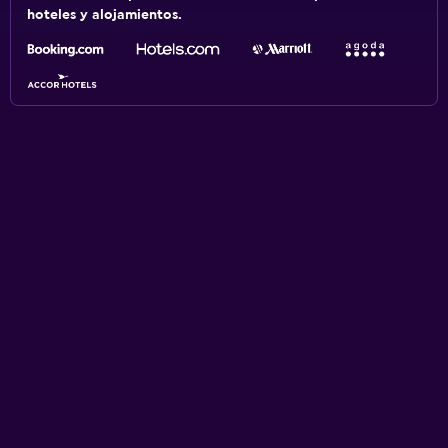
hoteles y alojamientos.