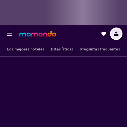
Los mejores hoteles
Estadísticas
Preguntas frecuentes