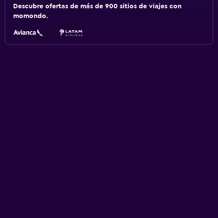
Descubre ofertas de más de 900 sitios de viajes con
momondo.