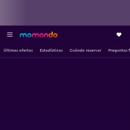
Últimas ofertas
Estadísticas
Cuándo reservar
Preguntas 