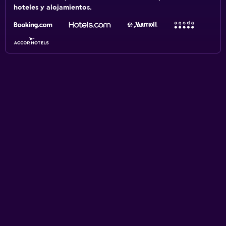
hoteles y alojamientos.