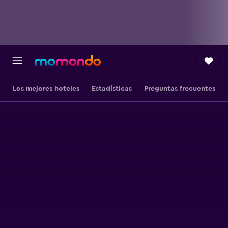
Los mejores hoteles
Estadísticas
Preguntas frecuentes