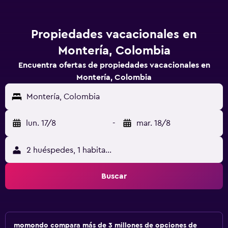
Propiedades vacacionales en
Montería, Colombia
Encuentra ofertas de propiedades vacacionales en
Montería, Colombia
Montería, Colombia
lun. 17/8
-
mar. 18/8
2 huéspedes, 1 habitación
Buscar
momondo compara más de 3 millones de opciones de