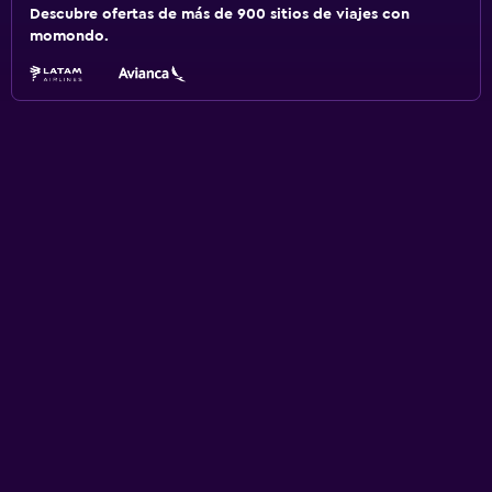
Descubre ofertas de más de 900 sitios de viajes con
momondo.