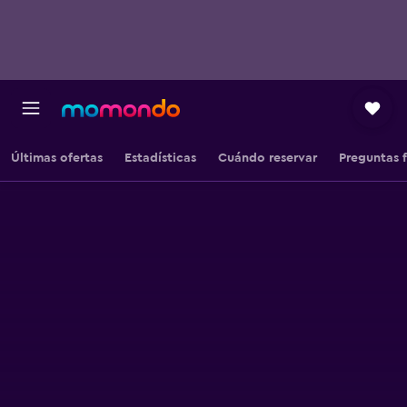
Últimas ofertas
Estadísticas
Cuándo reservar
Preguntas 