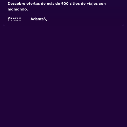
Descubre ofertas de más de 900 sitios de viajes con
momondo.