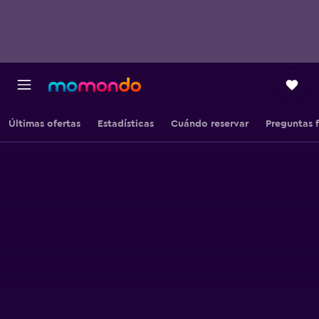
Últimas ofertas
Estadísticas
Cuándo reservar
Preguntas 