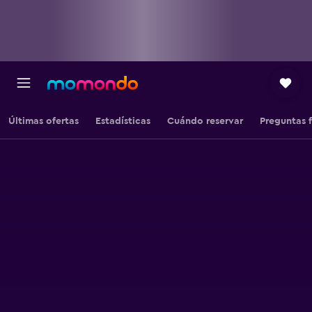
Últimas ofertas
Estadísticas
Cuándo reservar
Preguntas 