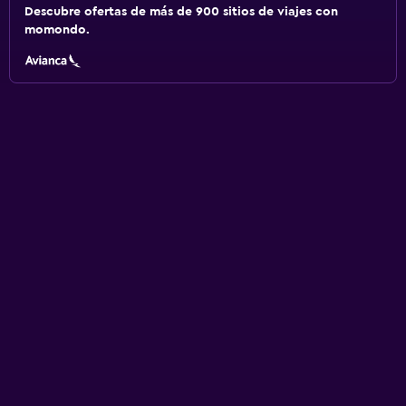
Descubre ofertas de más de 900 sitios de viajes con
momondo.