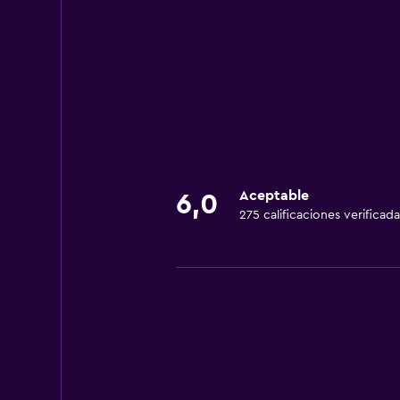
Aceptable
6,0
275 calificaciones verificada