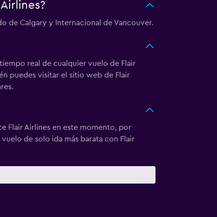
Airlines?
ido de Calgary y Internacional de Vancouver.
 tiempo real de cualquier vuelo de Flair
n puedes visitar el sitio web de Flair
res.
ce Flair Airlines en este momento, por
 vuelo de solo ida más barata con Flair