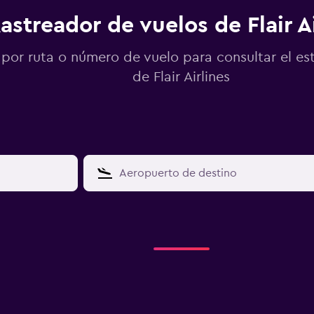
astreador de vuelos de Flair A
por ruta o número de vuelo para consultar el es
de Flair Airlines