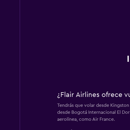
¿Flair Airlines ofrece
Tendrás que volar desde Kingston I
desde Bogotá Internacional El Dor
aerolínea, como Air France.