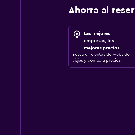
Ahorra al res
Las mejores
empresas, los
mejores precios
Busca en cientos de webs de
viajes y compara precios.