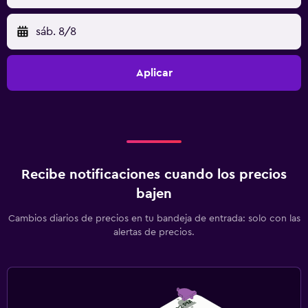
sáb. 8/8
Aplicar
Recibe notificaciones cuando los precios
bajen
Cambios diarios de precios en tu bandeja de entrada: solo con las
alertas de precios.