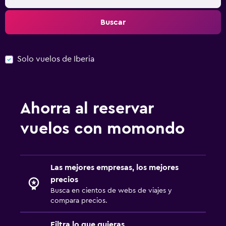
Buscar
Solo vuelos de Iberia
Ahorra al reservar
vuelos con momondo
Las mejores empresas, los mejores
precios
Busca en cientos de webs de viajes y
compara precios.
Filtra lo que quieras