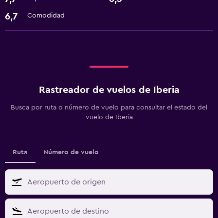
6,7
Comodidad
Rastreador de vuelos de Iberia
Busca por ruta o número de vuelo para consultar el estado del
vuelo de Iberia
Ruta
Número de vuelo