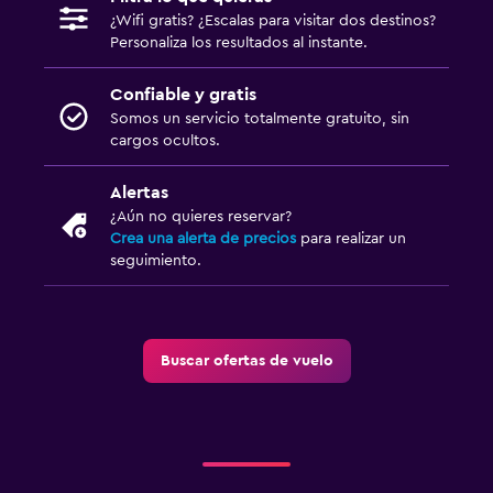
¿Wifi gratis? ¿Escalas para visitar dos destinos?
Personaliza los resultados al instante.
Confiable y gratis
Somos un servicio totalmente gratuito, sin
cargos ocultos.
Alertas
¿Aún no quieres reservar?
Crea una alerta de precios
para realizar un
seguimiento.
Buscar ofertas de vuelo