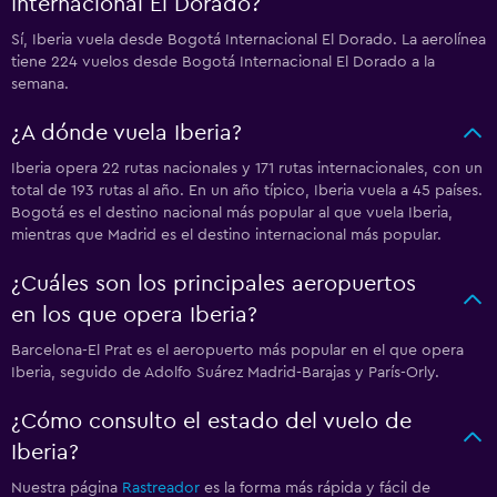
Internacional El Dorado?
Sí, Iberia vuela desde Bogotá Internacional El Dorado. La aerolínea
tiene 224 vuelos desde Bogotá Internacional El Dorado a la
semana.
¿A dónde vuela Iberia?
Iberia opera 22 rutas nacionales y 171 rutas internacionales, con un
total de 193 rutas al año. En un año típico, Iberia vuela a 45 países.
Bogotá es el destino nacional más popular al que vuela Iberia,
mientras que Madrid es el destino internacional más popular.
¿Cuáles son los principales aeropuertos
en los que opera Iberia?
Barcelona-El Prat es el aeropuerto más popular en el que opera
Iberia, seguido de Adolfo Suárez Madrid-Barajas y París-Orly.
¿Cómo consulto el estado del vuelo de
Iberia?
Nuestra página
Rastreador
es la forma más rápida y fácil de