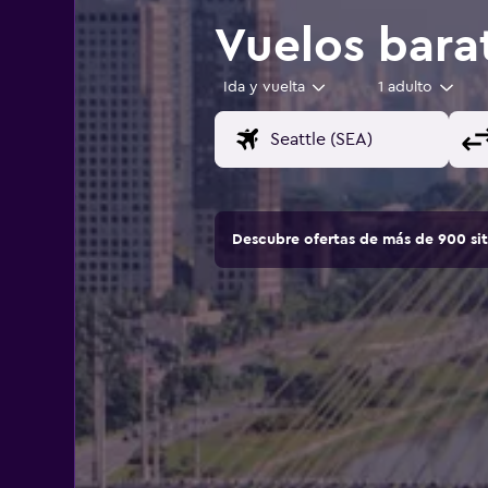
Vuelos bara
Ida y vuelta
1 adulto
Descubre ofertas de más de 900 si