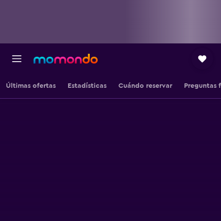
Últimas ofertas
Estadísticas
Cuándo reservar
Preguntas 