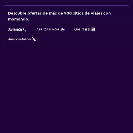
Descubre ofertas de más de 900 sitios de viajes con
momondo.