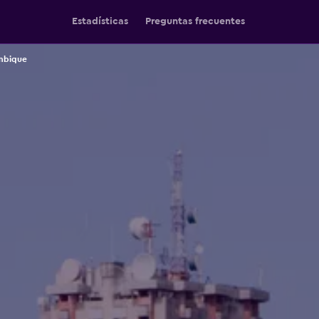
Estadísticas
Preguntas frecuentes
mbique