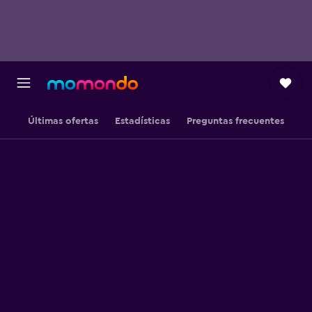
Últimas ofertas
Estadísticas
Preguntas frecuentes