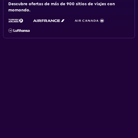
Descubre ofertas de más de 900 sitios de viajes con
momondo.