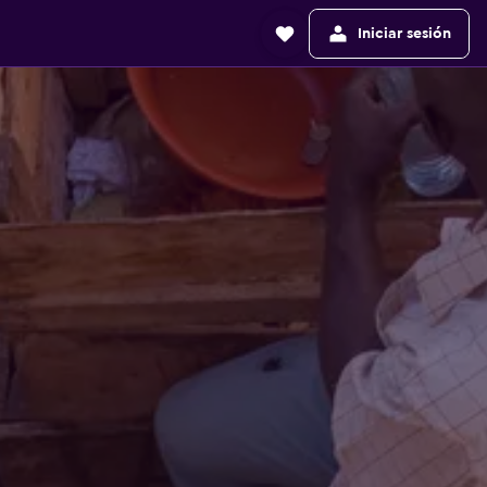
Iniciar sesión