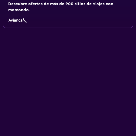
Descubre ofertas de más de 900 sitios de viajes con
momondo.