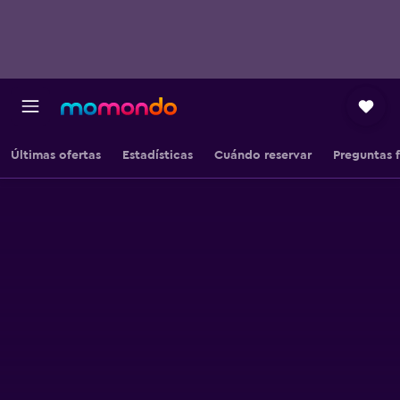
Últimas ofertas
Estadísticas
Cuándo reservar
Preguntas 