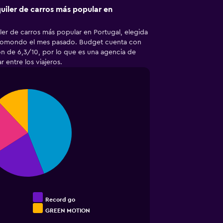
quiler de carros más popular en
ler de carros más popular en Portugal, elegida
momondo el mes pasado. Budget cuenta con
n de 6,3/10, por lo que es una agencia de
 entre los viajeros.
Record go
GREEN MOTION