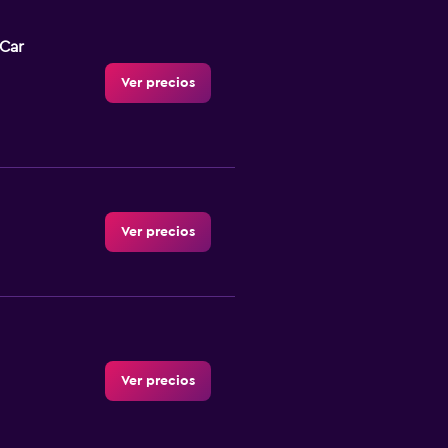
-Car
Ver precios
Ver precios
Ver precios