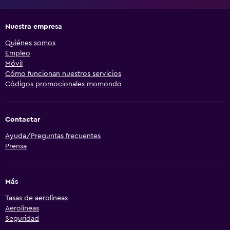
Nuestra empresa
Quiénes somos
Empleo
Móvil
Cómo funcionan nuestros servicios
Códigos promocionales momondo
Contactar
Ayuda/Preguntas frecuentes
Prensa
Más
Tasas de aerolíneas
Aerolíneas
Seguridad