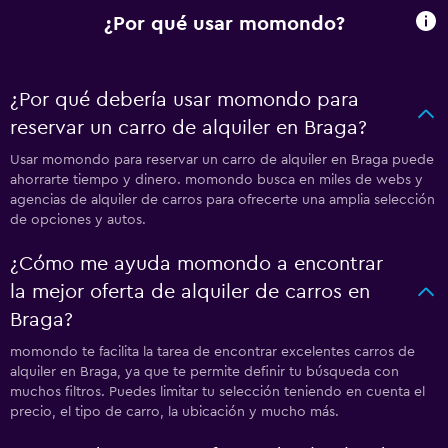
¿Por qué usar momondo?
¿Por qué debería usar momondo para
reservar un carro de alquiler en Braga?
Usar momondo para reservar un carro de alquiler en Braga puede
ahorrarte tiempo y dinero. momondo busca en miles de webs y
agencias de alquiler de carros para ofrecerte una amplia selección
de opciones y autos.
¿Cómo me ayuda momondo a encontrar
la mejor oferta de alquiler de carros en
Braga?
momondo te facilita la tarea de encontrar excelentes carros de
alquiler en Braga, ya que te permite definir tu búsqueda con
muchos filtros. Puedes limitar tu selección teniendo en cuenta el
precio, el tipo de carro, la ubicación y mucho más.