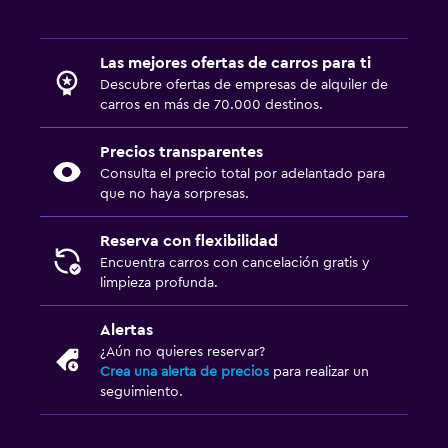
Las mejores ofertas de carros para ti
Descubre ofertas de empresas de alquiler de
carros en más de 70.000 destinos.
Precios transparentes
Consulta el precio total por adelantado para
que no haya sorpresas.
Reserva con flexibilidad
Encuentra carros con cancelación gratis y
limpieza profunda.
Alertas
¿Aún no quieres reservar?
Crea una alerta de precios
para realizar un
seguimiento.