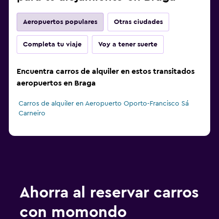
Aeropuertos populares
Otras ciudades
Completa tu viaje
Voy a tener suerte
Encuentra carros de alquiler en estos transitados
aeropuertos en Braga
Carros de alquiler en Aeropuerto Oporto-Francisco Sá
Carneiro
Ahorra al reservar carros
con momondo