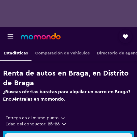
Estadísticas
Comparación de vehículos
Directorio de agen
Renta de autos en Braga, en Distrito
de Braga
¿Buscas ofertas baratas para alquilar un carro en Braga?
Encuéntralas en momondo.
Entrega en el mismo punto
Edad del conductor:
25-26