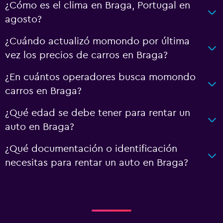
¿Cómo es el clima en Braga, Portugal en
agosto?
¿Cuándo actualizó momondo por última
vez los precios de carros en Braga?
¿En cuántos operadores busca momondo
carros en Braga?
¿Qué edad se debe tener para rentar un
auto en Braga?
¿Qué documentación o identificación
necesitas para rentar un auto en Braga?