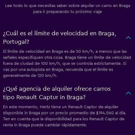
Lee todo lo que necesitas saber sobre alquilar un carro en Braga
para ir preparando tu próximo viaje
¿Cuál es el límite de velocidad en Braga,
Portugal?
El límite de velocidad en Braga es de 50 km/h, a menos que las
señales especifiquen otra cosa. Braga tiene un límite de velocidad
fuera de ciudad de 100 km/h, que se controla estrictamente. Si
vas por una autopista en Braga, recuerda que el límite es
generalmente de 120 km/h.
¿Qué agencia de alquiler ofrece carros
tipo Renault Captur in Braga?
En este momento, Hertz tiene un Renault Captur de alquiler
disponible in Braga por un precio promedio de $194.060 al día.
Ten en cuenta que la disponibilidad para los Renault Captur de
renta in Braga puede cambiar rápidamente.