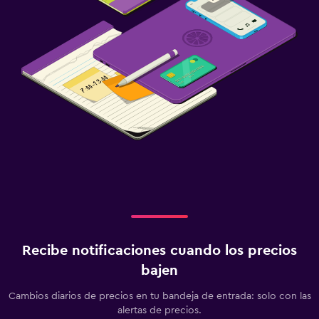
Recibe notificaciones cuando los precios
bajen
Cambios diarios de precios en tu bandeja de entrada: solo con las
alertas de precios.