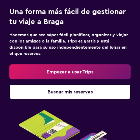
Una forma más fácil de gestionar
tu viaje a Braga
Hacemos que sea súper fácil planificar, organizar y viajar
con los amigos o la familia. Trips es gratis y está
disponible para su uso independientemente del lugar en
el que reserves.
Empezar a usar Trips
Buscar mis reservas