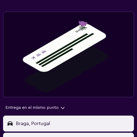
Entrega en el mismo punto
Braga, Portugal