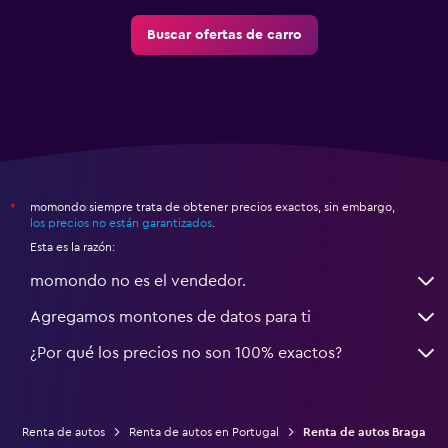
Buscar ofertas de carro
momondo siempre trata de obtener precios exactos, sin embargo,
*
los precios no están garantizados
.
Esta es la razón:
momondo no es el vendedor.
Agregamos montones de datos para ti
¿Por qué los precios no son 100% exactos?
Renta de autos
Renta de autos en Portugal
Renta de autos Braga