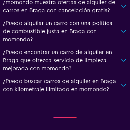
¿momondo muestra ofertas de alquiler de
carros en Braga con cancelación gratis?
¿Puedo alquilar un carro con una política
de combustible justa en Braga con
momondo?
¿Puedo encontrar un carro de alquiler en
Braga que ofrezca servicio de limpieza
mejorada con momondo?
¿Puedo buscar carros de alquiler en Braga
con kilometraje ilimitado en momondo?