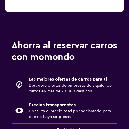
Ahorra al reservar carros
con momondo
Las mejores ofertas de carros para ti
Descubre ofertas de empresas de alquiler de
carros en más de 70.000 destinos.
Precios transparentes
Consulta el precio total por adelantado para
que no haya sorpresas.