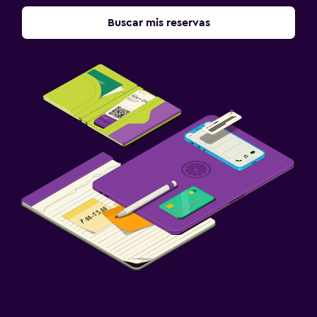
Buscar mis reservas