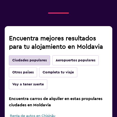
Encuentra mejores resultados
para tu alojamiento en Moldavia
Ciudades populares
Aeropuertos populares
Otros países
Completa tu viaje
Voy a tener suerte
Encuentra carros de alquiler en estas propulares
ciudades en Moldavia
Renta de autos en Chişinău