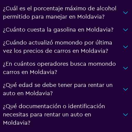
¿Cuál es el porcentaje máximo de alcohol
permitido para manejar en Moldavia?
¿Cuánto cuesta la gasolina en Moldavia?
¿Cuándo actualizó momondo por última
vez los precios de carros en Moldavia?
¿En cuántos operadores busca momondo
carros en Moldavia?
¿Qué edad se debe tener para rentar un
auto en Moldavia?
¿Qué documentación o identificación
necesitas para rentar un auto en
Moldavia?