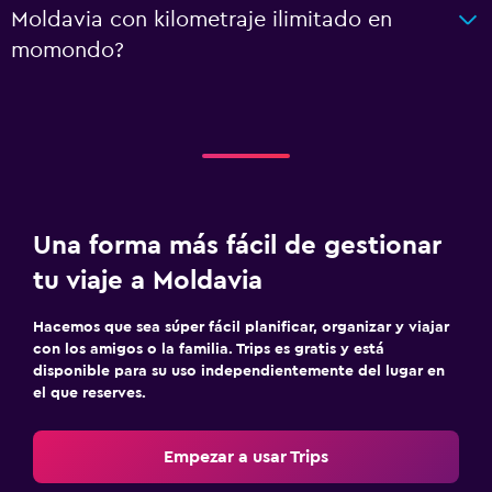
Moldavia con kilometraje ilimitado en
momondo?
Una forma más fácil de gestionar
tu viaje a Moldavia
Hacemos que sea súper fácil planificar, organizar y viajar
con los amigos o la familia. Trips es gratis y está
disponible para su uso independientemente del lugar en
el que reserves.
Empezar a usar Trips