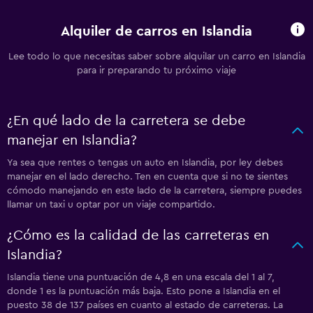
Alquiler de carros en Islandia
Lee todo lo que necesitas saber sobre alquilar un carro en Islandia
para ir preparando tu próximo viaje
¿En qué lado de la carretera se debe
manejar en Islandia?
Ya sea que rentes o tengas un auto en Islandia, por ley debes
manejar en el lado derecho. Ten en cuenta que si no te sientes
cómodo manejando en este lado de la carretera, siempre puedes
llamar un taxi u optar por un viaje compartido.
¿Cómo es la calidad de las carreteras en
Islandia?
Islandia tiene una puntuación de 4,8 en una escala del 1 al 7,
donde 1 es la puntuación más baja. Esto pone a Islandia en el
puesto 38 de 137 países en cuanto al estado de carreteras. La