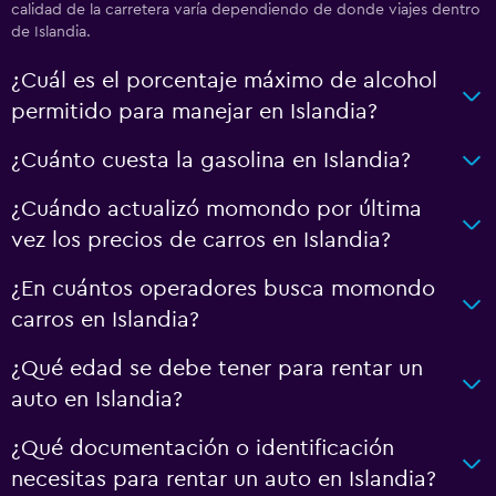
calidad de la carretera varía dependiendo de donde viajes dentro
de Islandia.
¿Cuál es el porcentaje máximo de alcohol
permitido para manejar en Islandia?
¿Cuánto cuesta la gasolina en Islandia?
¿Cuándo actualizó momondo por última
vez los precios de carros en Islandia?
¿En cuántos operadores busca momondo
carros en Islandia?
¿Qué edad se debe tener para rentar un
auto en Islandia?
¿Qué documentación o identificación
necesitas para rentar un auto en Islandia?