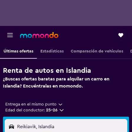
Últimas ofertas
Estadísticas
Comparación de vehículos
Renta de autos en Islandia
¿Buscas ofertas baratas para alquilar un carro en
Islandia? Encuéntralas en momondo.
Entrega en el mismo punto
Edad del conductor:
25-26
Reikiavik, Islandia