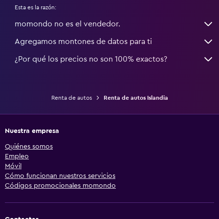
Esta es la razón:
momondo no es el vendedor.
Agregamos montones de datos para ti
¿Por qué los precios no son 100% exactos?
Renta de autos
Renta de autos Islandia
Nuestra empresa
Quiénes somos
Empleo
Móvil
Cómo funcionan nuestros servicios
Códigos promocionales momondo