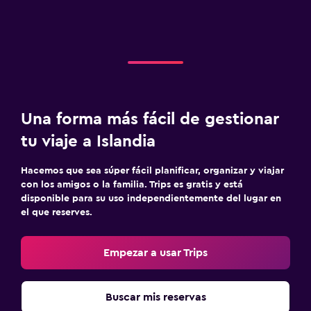
Una forma más fácil de gestionar
tu viaje a Islandia
Hacemos que sea súper fácil planificar, organizar y viajar
con los amigos o la familia. Trips es gratis y está
disponible para su uso independientemente del lugar en
el que reserves.
Empezar a usar Trips
Buscar mis reservas