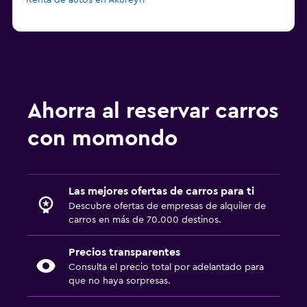
Renta de autos en Akureyri
Ahorra al reservar carros
con momondo
Las mejores ofertas de carros para ti
Descubre ofertas de empresas de alquiler de
carros en más de 70.000 destinos.
Precios transparentes
Consulta el precio total por adelantado para
que no haya sorpresas.