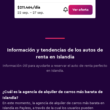
$211.464/día
Ver oferta
22 sep. - 27 sep.
Información y tendencias de los autos de
renta en Islandia
Información útil para ayudarte a reservar el auto de renta perfecto
en Islandia.
¿Cuál es la agencia de alquiler de carros más barata de
Islandia?
En este momento, la agencia de alquiler de carros más barata en
Islandia es Payless, a través de la cual los usuarios pueden