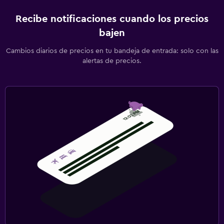
Recibe notificaciones cuando los precios
bajen
Cambios diarios de precios en tu bandeja de entrada: solo con las
alertas de precios.