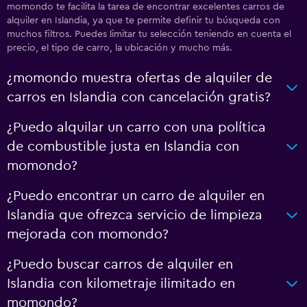
momondo te facilita la tarea de encontrar excelentes carros de
alquiler en Islandia, ya que te permite definir tu búsqueda con
muchos filtros. Puedes limitar tu selección teniendo en cuenta el
precio, el tipo de carro, la ubicación y mucho más.
¿momondo muestra ofertas de alquiler de
carros en Islandia con cancelación gratis?
¿Puedo alquilar un carro con una política
de combustible justa en Islandia con
momondo?
¿Puedo encontrar un carro de alquiler en
Islandia que ofrezca servicio de limpieza
mejorada con momondo?
¿Puedo buscar carros de alquiler en
Islandia con kilometraje ilimitado en
momondo?