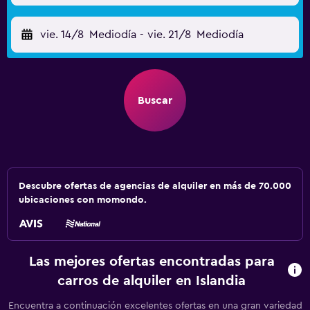
vie. 14/8
Mediodía
-
vie. 21/8
Mediodía
Buscar
Descubre ofertas de agencias de alquiler en más de 70.000
ubicaciones con momondo.
Las mejores ofertas encontradas para
carros de alquiler en Islandia
Encuentra a continuación excelentes ofertas en una gran variedad