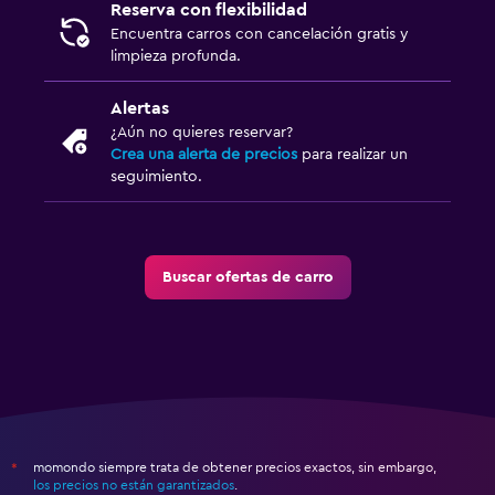
Reserva con flexibilidad
Encuentra carros con cancelación gratis y
limpieza profunda.
Alertas
¿Aún no quieres reservar?
Crea una alerta de precios
para realizar un
seguimiento.
Buscar ofertas de carro
momondo siempre trata de obtener precios exactos, sin embargo,
*
los precios no están garantizados
.