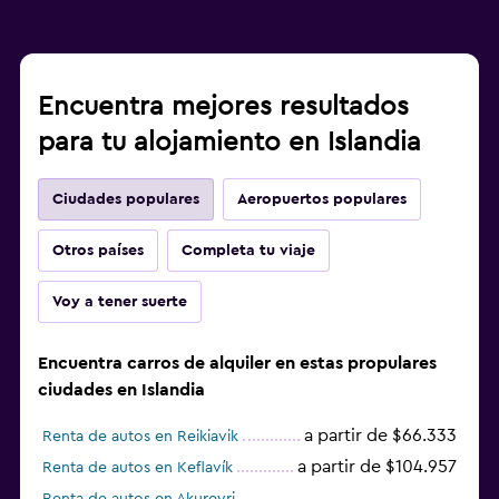
Encuentra mejores resultados
para tu alojamiento en Islandia
Ciudades populares
Aeropuertos populares
Otros países
Completa tu viaje
Voy a tener suerte
Encuentra carros de alquiler en estas propulares
ciudades en Islandia
a partir de $66.333
Renta de autos en Reikiavik
a partir de $104.957
Renta de autos en Keflavík