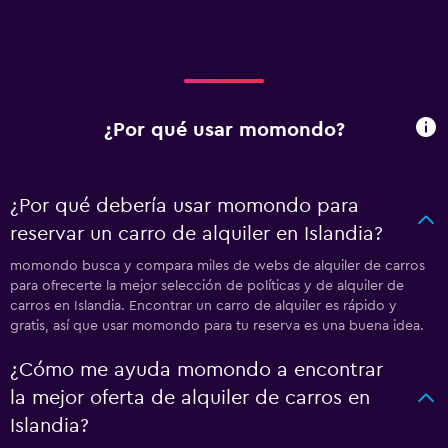
¿Por qué usar momondo?
¿Por qué debería usar momondo para
reservar un carro de alquiler en Islandia?
momondo busca y compara miles de webs de alquiler de carros
para ofrecerte la mejor selección de políticas y de alquiler de
carros en Islandia. Encontrar un carro de alquiler es rápido y
gratis, así que usar momondo para tu reserva es una buena idea.
¿Cómo me ayuda momondo a encontrar
la mejor oferta de alquiler de carros en
Islandia?