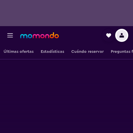
Últimas ofertas
Estadísticas
Cuándo reservar
Preguntas 