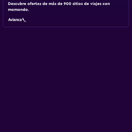
Descubre ofertas de más de 900 sitios de viajes con
momondo.