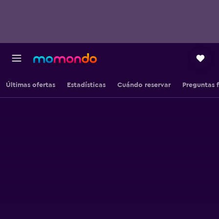
Últimas ofertas
Estadísticas
Cuándo reservar
Preguntas 