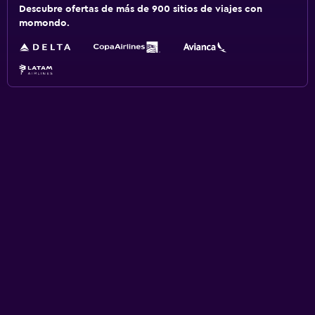
Descubre ofertas de más de 900 sitios de viajes con
momondo.