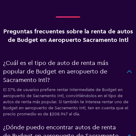
Preguntas frecuentes sobre la renta de autos
de Budget en Aeropuerto Sacramento Intl
¿Cuál es el tipo de auto de renta más
popular de Budget en aeropuerto de
Sacramento Intl?
El 37% de usuarios prefiere rentar Intermediate de Budget en
aeropuerto de Sacramento Intl, convirtiéndolos en el tipo de
autos de renta más popular. Si también te interesa rentar uno de
Budget en aeropuerto de Sacramento Intl, ten en cuenta que el
precio promedio es de $208.947 al día.
¿Dónde puedo encontrar autos de renta