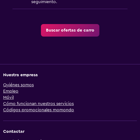
seguimiento.
Buscar ofertas de carro
Nuestra empresa
Quiénes somos
Empleo
Móvil
Cómo funcionan nuestros servicios
Códigos promocionales momondo
Contactar