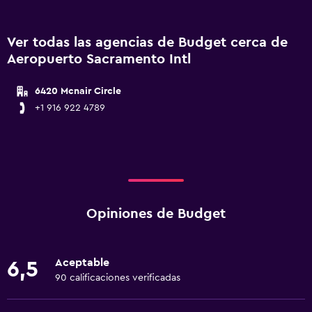
Ver todas las agencias de Budget cerca de
Aeropuerto Sacramento Intl
6420 Mcnair Circle
+1 916 922 4789
Opiniones de Budget
Aceptable
6,5
90 calificaciones verificadas