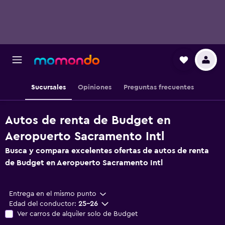
Sucursales
Opiniones
Preguntas frecuentes
Autos de renta de Budget en
Aeropuerto Sacramento Intl
Busca y compara excelentes ofertas de autos de renta
de Budget en Aeropuerto Sacramento Intl
Entrega en el mismo punto
Edad del conductor:
25-26
Ver carros de alquiler solo de Budget