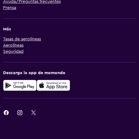
Ayuda/Preguntas frecuentes
Prensa
Más
Tasas de aerolíneas
Aerolíneas
Seguridad
Descarga la app de momondo