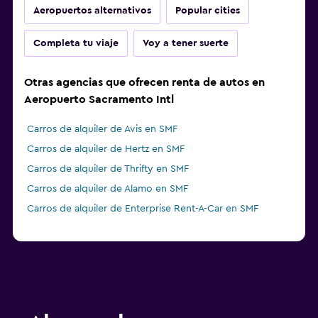
Aeropuertos alternativos
Popular cities
Completa tu viaje
Voy a tener suerte
Otras agencias que ofrecen renta de autos en
Aeropuerto Sacramento Intl
Carros de alquiler de Avis en SMF
Carros de alquiler de Hertz en SMF
Carros de alquiler de Thrifty en SMF
Carros de alquiler de Alamo en SMF
Carros de alquiler de Enterprise Rent-A-Car en SMF