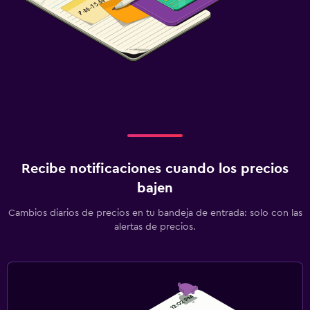
Recibe notificaciones cuando los precios
bajen
Cambios diarios de precios en tu bandeja de entrada: solo con las
alertas de precios.