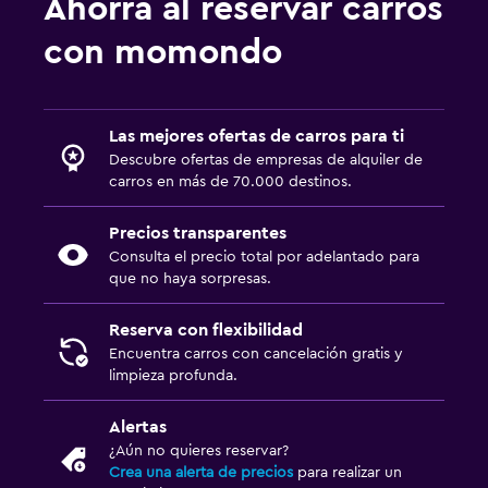
Ahorra al reservar carros
con momondo
Las mejores ofertas de carros para ti
Descubre ofertas de empresas de alquiler de
carros en más de 70.000 destinos.
Precios transparentes
Consulta el precio total por adelantado para
que no haya sorpresas.
Reserva con flexibilidad
Encuentra carros con cancelación gratis y
limpieza profunda.
Alertas
¿Aún no quieres reservar?
Crea una alerta de precios
para realizar un