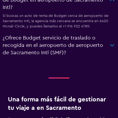
de Budget en aeropuerto de Sacramento
Intl?
Si buscas un auto de renta de Budget cerca de aeropuerto de
Sacramento Intl, la agencia más cercana se encuentra en 6420
Mcnair Circle, y puedes llamarlos al +1 916 922 4789.
¿Ofrece Budget servicio de traslado o
recogida en el aeropuerto de aeropuerto
de Sacramento Intl (SMF)?
Una forma más fácil de gestionar
tu viaje a en Sacramento