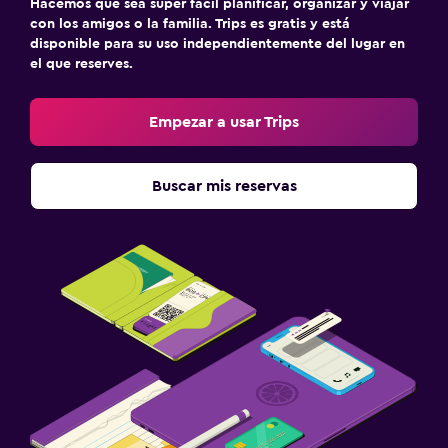
Hacemos que sea súper fácil planificar, organizar y viajar
con los amigos o la familia. Trips es gratis y está
disponible para su uso independientemente del lugar en
el que reserves.
Empezar a usar Trips
Buscar mis reservas