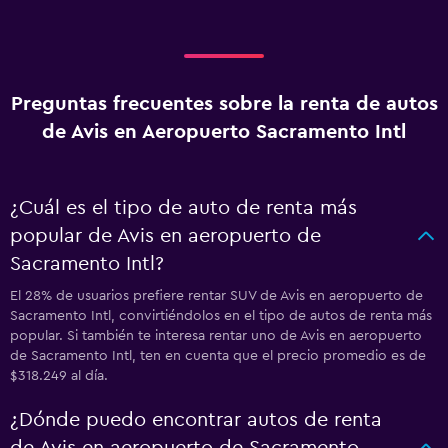
Preguntas frecuentes sobre la renta de autos
de Avis en Aeropuerto Sacramento Intl
¿Cuál es el tipo de auto de renta más
popular de Avis en aeropuerto de
Sacramento Intl?
El 28% de usuarios prefiere rentar SUV de Avis en aeropuerto de
Sacramento Intl, convirtiéndolos en el tipo de autos de renta más
popular. Si también te interesa rentar uno de Avis en aeropuerto
de Sacramento Intl, ten en cuenta que el precio promedio es de
$318.249 al día.
¿Dónde puedo encontrar autos de renta