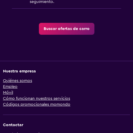
seguimiento.
Buscar ofertas de carro
Nuestra empresa
Quiénes somos
Empleo
Móvil
Cómo funcionan nuestros servicios
Códigos promocionales momondo
Contactar