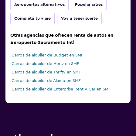
Aeropuertos alternativos
Popular cities
Completa tu viaje
Voy a tener suerte
Otras agencias que ofrecen renta de autos en
Aeropuerto Sacramento Intl
Carros de alquiler de Budget en SMF
Carros de alquiler de Hertz en SMF
Carros de alquiler de Thrifty en SMF
Carros de alquiler de Alamo en SMF
Carros de alquiler de Enterprise Rent-A-Car en SMF