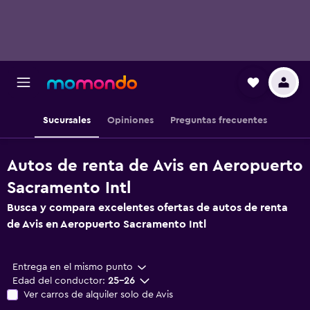
Sucursales
Opiniones
Preguntas frecuentes
Autos de renta de Avis en Aeropuerto
Sacramento Intl
Busca y compara excelentes ofertas de autos de renta
de Avis en Aeropuerto Sacramento Intl
Entrega en el mismo punto
Edad del conductor:
25-26
Ver carros de alquiler solo de Avis