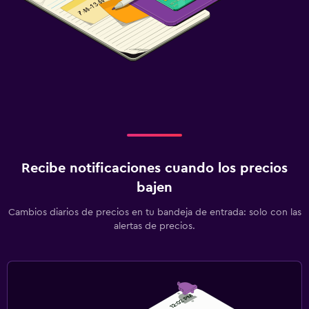
Recibe notificaciones cuando los precios
bajen
Cambios diarios de precios en tu bandeja de entrada: solo con las
alertas de precios.