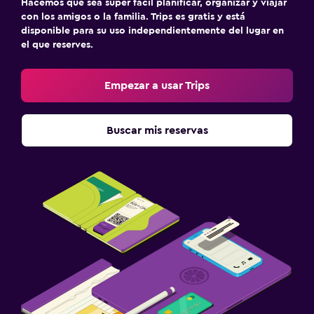
Hacemos que sea súper fácil planificar, organizar y viajar
con los amigos o la familia. Trips es gratis y está
disponible para su uso independientemente del lugar en
el que reserves.
Empezar a usar Trips
Buscar mis reservas