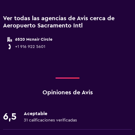
Ver todas las agencias de Avis cerca de
Aeropuerto Sacramento Intl
6520 Mcnair Circle
+1 916 922 5601
Opiniones de Avis
Aceptable
6,5
31 calificaciones verificadas