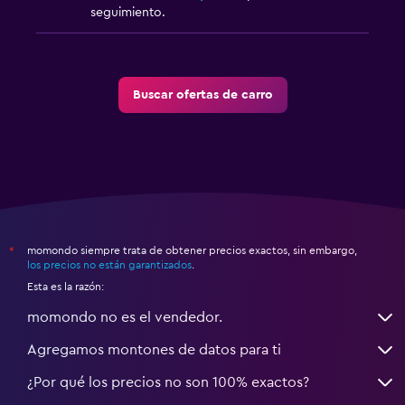
seguimiento.
Buscar ofertas de carro
momondo siempre trata de obtener precios exactos, sin embargo,
*
los precios no están garantizados
.
Esta es la razón:
momondo no es el vendedor.
Agregamos montones de datos para ti
¿Por qué los precios no son 100% exactos?