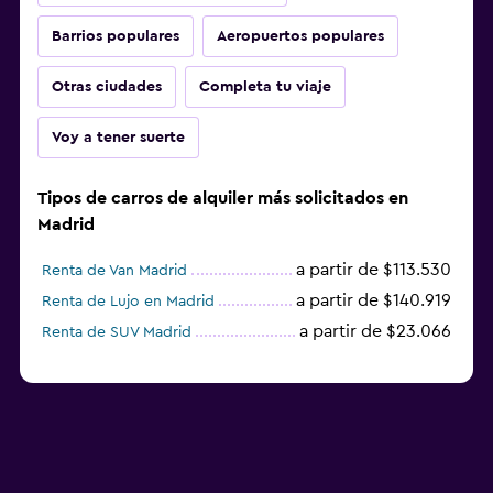
Barrios populares
Aeropuertos populares
Otras ciudades
Completa tu viaje
Voy a tener suerte
Tipos de carros de alquiler más solicitados en
Madrid
a partir de $113.530
Renta de Van Madrid
a partir de $140.919
Renta de Lujo en Madrid
a partir de $23.066
Renta de SUV Madrid