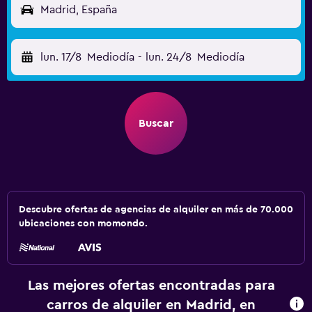
Madrid, España
lun. 17/8
Mediodía
-
lun. 24/8
Mediodía
Buscar
Descubre ofertas de agencias de alquiler en más de 70.000
ubicaciones con momondo.
Las mejores ofertas encontradas para
carros de alquiler en Madrid, en