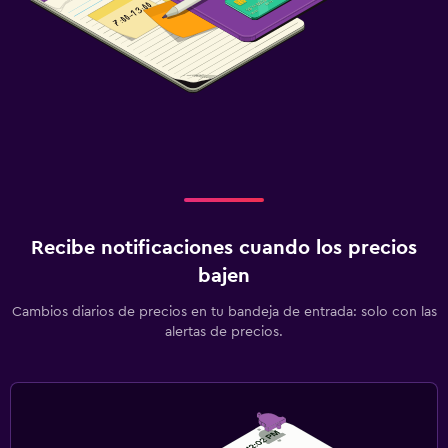
Recibe notificaciones cuando los precios
bajen
Cambios diarios de precios en tu bandeja de entrada: solo con las
alertas de precios.