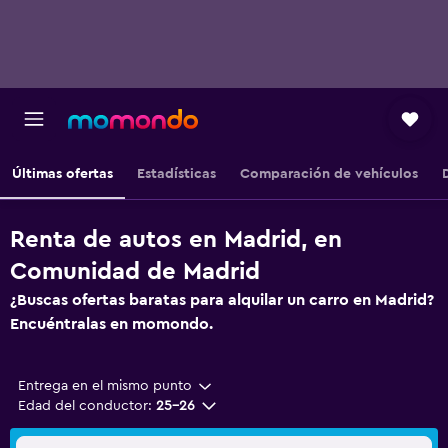
Últimas ofertas
Estadísticas
Comparación de vehículos
Renta de autos en Madrid, en
Comunidad de Madrid
¿Buscas ofertas baratas para alquilar un carro en Madrid?
Encuéntralas en momondo.
Entrega en el mismo punto
Edad del conductor:
25-26