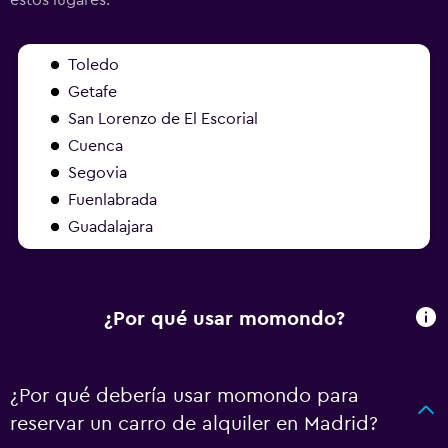
Toledo
Getafe
San Lorenzo de El Escorial
Cuenca
Segovia
Fuenlabrada
Guadalajara
¿Por qué usar momondo?
¿Por qué debería usar momondo para
reservar un carro de alquiler en Madrid?