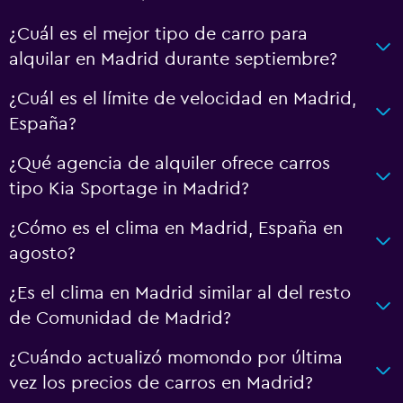
¿Cuál es el mejor tipo de carro para
alquilar en Madrid durante septiembre?
¿Cuál es el límite de velocidad en Madrid,
España?
¿Qué agencia de alquiler ofrece carros
tipo Kia Sportage in Madrid?
¿Cómo es el clima en Madrid, España en
agosto?
¿Es el clima en Madrid similar al del resto
de Comunidad de Madrid?
¿Cuándo actualizó momondo por última
vez los precios de carros en Madrid?