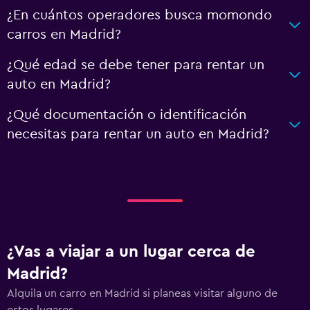
¿En cuántos operadores busca momondo
carros en Madrid?
¿Qué edad se debe tener para rentar un
auto en Madrid?
¿Qué documentación o identificación
necesitas para rentar un auto en Madrid?
¿Vas a viajar a un lugar cerca de
Madrid?
Alquila un carro en Madrid si planeas visitar alguno de
estos lugares.