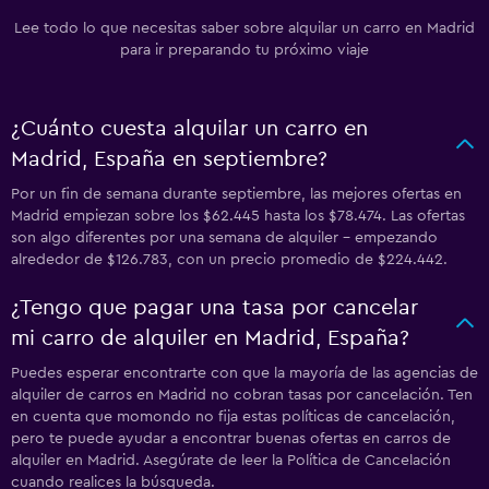
Lee todo lo que necesitas saber sobre alquilar un carro en Madrid
para ir preparando tu próximo viaje
¿Cuánto cuesta alquilar un carro en
Madrid, España en septiembre?
Por un fin de semana durante septiembre, las mejores ofertas en
Madrid empiezan sobre los $62.445 hasta los $78.474. Las ofertas
son algo diferentes por una semana de alquiler - empezando
alrededor de $126.783, con un precio promedio de $224.442.
¿Tengo que pagar una tasa por cancelar
mi carro de alquiler en Madrid, España?
Puedes esperar encontrarte con que la mayoría de las agencias de
alquiler de carros en Madrid no cobran tasas por cancelación. Ten
en cuenta que momondo no fija estas políticas de cancelación,
pero te puede ayudar a encontrar buenas ofertas en carros de
alquiler en Madrid. Asegúrate de leer la Política de Cancelación
cuando realices la búsqueda.