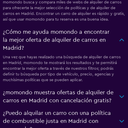
momondo busca y compara miles de webs de alquiler de carros
para ofrecerte la mejor selección de políticas y de alquiler de
carros en Madrid. Encontrar un carro de alquiler es rápido y gratis,
así que usar momondo para tu reserva es una buena idea.
¿Cómo me ayuda momondo a encontrar
la mejor oferta de alquiler de carros en
Madrid?
Una vez que hayas realizado una búsqueda de alquiler de carros
en Madrid, momondo te mostrará los resultados y te permitirá
encontrar la mejor oferta a través de nuestros filtros; podrás
definir tu búsqueda por tipo de vehículo, precio, agencias y
muchísimas políticas que se pueden aplicar.
¿momondo muestra ofertas de alquiler de
carros en Madrid con cancelación gratis?
¿Puedo alquilar un carro con una política
de combustible justa en Madrid con