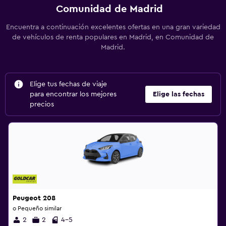
Comunidad de Madrid
Encuentra a continuación excelentes ofertas en una gran variedad
de vehículos de renta populares en Madrid, en Comunidad de
Madrid.
Elige tus fechas de viaje
para encontrar los mejores
Elige las fechas
precios
Peugeot 208
o Pequeño similar
2
2
4-5