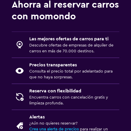
Ahorra al reservar carros
con momondo
Las mejores ofertas de carros para ti
Descubre ofertas de empresas de alquiler de
carros en más de 70.000 destinos.
Precios transparentes
Consulta el precio total por adelantado para
que no haya sorpresas.
Reserva con flexibilidad
Encuentra carros con cancelación gratis y
limpieza profunda.
Alertas
¿Aún no quieres reservar?
Crea una alerta de precios
para realizar un