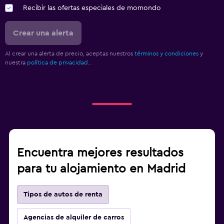
Recibir las ofertas especiales de momondo
Crear una alerta
Al crear una alerta de precio, aceptas nuestros
términos y condiciones
y
nuestra
política de privacidad.
.
Encuentra mejores resultados
para tu alojamiento en Madrid
Tipos de autos de renta
Agencias de alquiler de carros