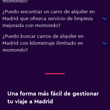
momondo?
¿Puedo encontrar un carro de alquiler en
Madrid que ofrezca servicio de limpieza
mejorada con momondo?
¿Puedo buscar carros de alquiler en
Madrid con kilometraje ilimitado en
momondo?
Una forma más fácil de gestionar
tu viaje a Madrid