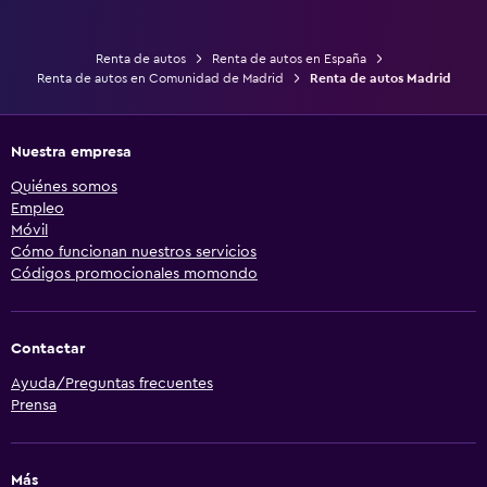
Renta de autos
Renta de autos en España
Renta de autos en Comunidad de Madrid
Renta de autos Madrid
Nuestra empresa
Quiénes somos
Empleo
Móvil
Cómo funcionan nuestros servicios
Códigos promocionales momondo
Contactar
Ayuda/Preguntas frecuentes
Prensa
Más