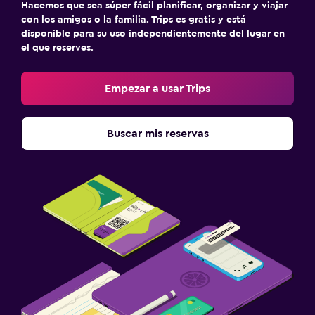
Hacemos que sea súper fácil planificar, organizar y viajar
con los amigos o la familia. Trips es gratis y está
disponible para su uso independientemente del lugar en
el que reserves.
Empezar a usar Trips
Buscar mis reservas