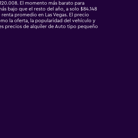
$120.008. El momento más barato para
s bajo que el resto del año, a solo $84.148
renta promedio en Las Vegas. El precio
mo la oferta, la popularidad del vehículo y
res precios de alquiler de Auto tipo pequeño