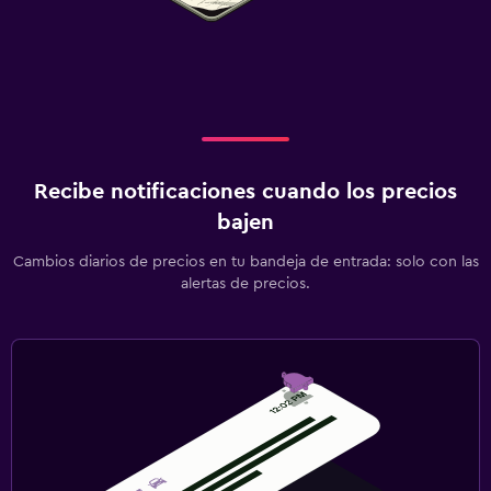
Recibe notificaciones cuando los precios
bajen
Cambios diarios de precios en tu bandeja de entrada: solo con las
alertas de precios.