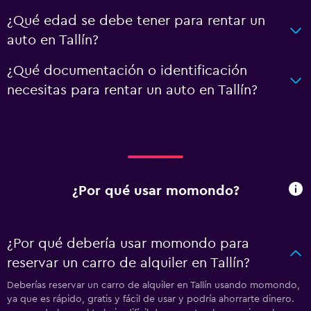
¿Qué edad se debe tener para rentar un
auto en Tallín?
¿Qué documentación o identificación
necesitas para rentar un auto en Tallín?
¿Por qué usar momondo?
¿Por qué debería usar momondo para
reservar un carro de alquiler en Tallín?
Deberías reservar un carro de alquiler en Tallín usando momondo,
ya que es rápido, gratis y fácil de usar y podría ahorrarte dinero.