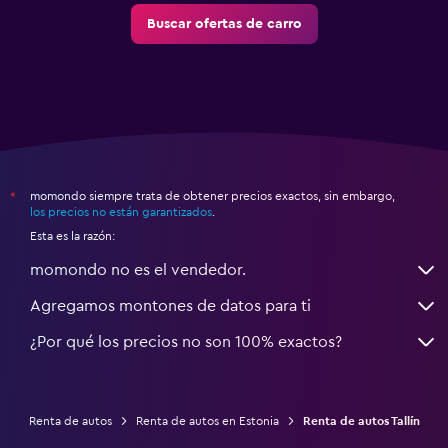
Buscar ofertas de carro
momondo siempre trata de obtener precios exactos, sin embargo,
*
los precios no están garantizados
.
Esta es la razón:
momondo no es el vendedor.
Agregamos montones de datos para ti
¿Por qué los precios no son 100% exactos?
Renta de autos
Renta de autos en Estonia
Renta de autos Tallín