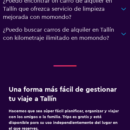
¿Puedo encontrar un carro de alquiler en
Tallín que ofrezca servicio de limpieza
mejorada con momondo?
¿Puedo buscar carros de alquiler en Tallín
con kilometraje ilimitado en momondo?
Una forma más fácil de gestionar
tu viaje a Tallín
Hacemos que sea súper fácil planificar, organizar y viajar
con los amigos o la familia. Trips es gratis y está
disponible para su uso independientemente del lugar en
el que reserves.