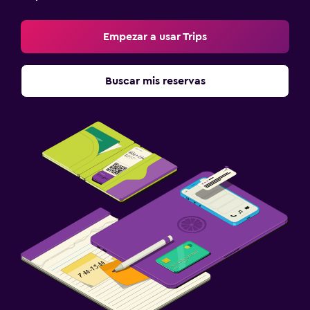
Empezar a usar Trips
Buscar mis reservas