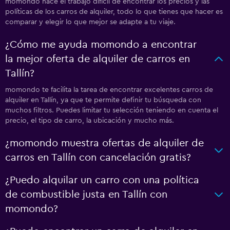
momondo hace el trabajo difícil de encontrar los precios y las
políticas de los carros de alquiler, todo lo que tienes que hacer es
comparar y elegir lo que mejor se adapte a tu viaje.
¿Cómo me ayuda momondo a encontrar
la mejor oferta de alquiler de carros en
Tallín?
momondo te facilita la tarea de encontrar excelentes carros de
alquiler en Tallín, ya que te permite definir tu búsqueda con
muchos filtros. Puedes limitar tu selección teniendo en cuenta el
precio, el tipo de carro, la ubicación y mucho más.
¿momondo muestra ofertas de alquiler de
carros en Tallín con cancelación gratis?
¿Puedo alquilar un carro con una política
de combustible justa en Tallín con
momondo?