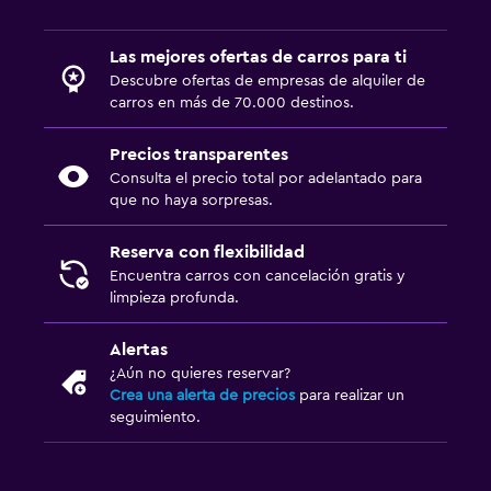
Las mejores ofertas de carros para ti
Descubre ofertas de empresas de alquiler de
carros en más de 70.000 destinos.
Precios transparentes
Consulta el precio total por adelantado para
que no haya sorpresas.
Reserva con flexibilidad
Encuentra carros con cancelación gratis y
limpieza profunda.
Alertas
¿Aún no quieres reservar?
Crea una alerta de precios
para realizar un
seguimiento.