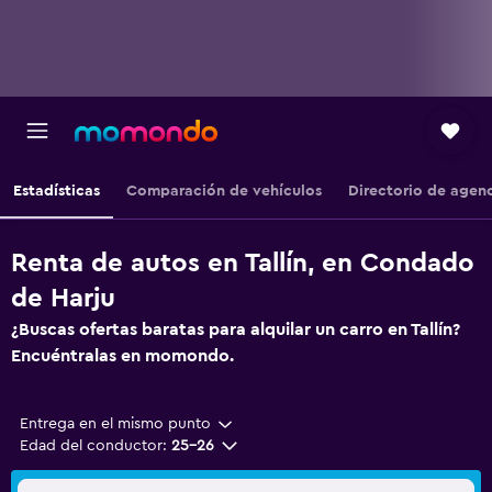
Estadísticas
Comparación de vehículos
Directorio de agen
Renta de autos en Tallín, en Condado
de Harju
¿Buscas ofertas baratas para alquilar un carro en Tallín?
Encuéntralas en momondo.
Entrega en el mismo punto
Edad del conductor:
25-26