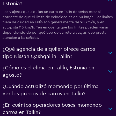
Estonia?
Los viajeros que alquilan un carro en Tallín deberían estar al
corriente de que el límite de velocidad es de 50 km/h. Los límites
fuera de ciudad en Tallín son generalmente de 90 km/h, y en
autopista 110 km/h. Ten en cuenta que los límites pueden variar
dependiendo de por qué tipo de carretera vas, así que presta
atención a las señales.
¿Qué agencia de alquiler ofrece carros
tipo Nissan Qashqai in Tallín?
¿Cómo es el clima en Tallín, Estonia en
agosto?
¿Cuándo actualizó momondo por última
vez los precios de carros en Tallín?
¿En cuántos operadores busca momondo
carros en Tallín?