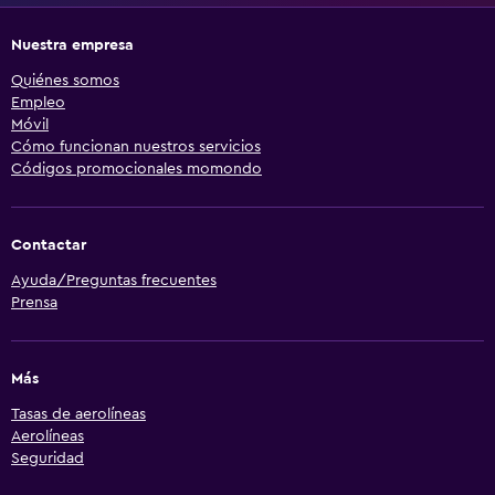
Nuestra empresa
Quiénes somos
Empleo
Móvil
Cómo funcionan nuestros servicios
Códigos promocionales momondo
Contactar
Ayuda/Preguntas frecuentes
Prensa
Más
Tasas de aerolíneas
Aerolíneas
Seguridad