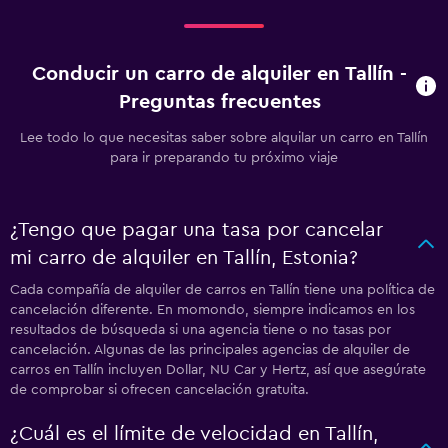
Conducir un carro de alquiler en Tallín -
Preguntas frecuentes
Lee todo lo que necesitas saber sobre alquilar un carro en Tallín
para ir preparando tu próximo viaje
¿Tengo que pagar una tasa por cancelar
mi carro de alquiler en Tallín, Estonia?
Cada compañía de alquiler de carros en Tallín tiene una política de
cancelación diferente. En momondo, siempre indicamos en los
resultados de búsqueda si una agencia tiene o no tasas por
cancelación. Algunas de las principales agencias de alquiler de
carros en Tallín incluyen Dollar, NU Car y Hertz, así que asegúrate
de comprobar si ofrecen cancelación gratuita.
¿Cuál es el límite de velocidad en Tallín,