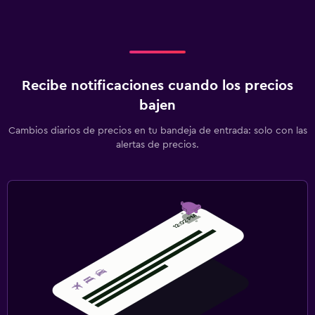
Recibe notificaciones cuando los precios
bajen
Cambios diarios de precios en tu bandeja de entrada: solo con las
alertas de precios.