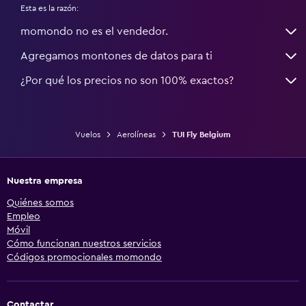
Esta es la razón:
momondo no es el vendedor.
Agregamos montones de datos para ti
¿Por qué los precios no son 100% exactos?
Vuelos
Aerolíneas
TUI Fly Belgium
Nuestra empresa
Quiénes somos
Empleo
Móvil
Cómo funcionan nuestros servicios
Códigos promocionales momondo
Contactar