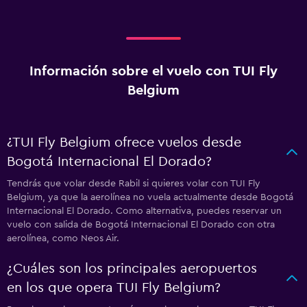
Información sobre el vuelo con TUI Fly
Belgium
¿TUI Fly Belgium ofrece vuelos desde
Bogotá Internacional El Dorado?
Tendrás que volar desde Rabil si quieres volar con TUI Fly
Belgium, ya que la aerolínea no vuela actualmente desde Bogotá
Internacional El Dorado. Como alternativa, puedes reservar un
vuelo con salida de Bogotá Internacional El Dorado con otra
aerolínea, como Neos Air.
¿Cuáles son los principales aeropuertos
en los que opera TUI Fly Belgium?