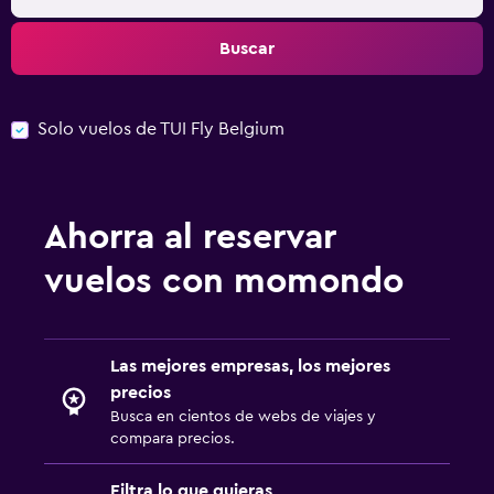
Buscar
Solo vuelos de TUI Fly Belgium
Ahorra al reservar
vuelos con momondo
Las mejores empresas, los mejores
precios
Busca en cientos de webs de viajes y
compara precios.
Filtra lo que quieras