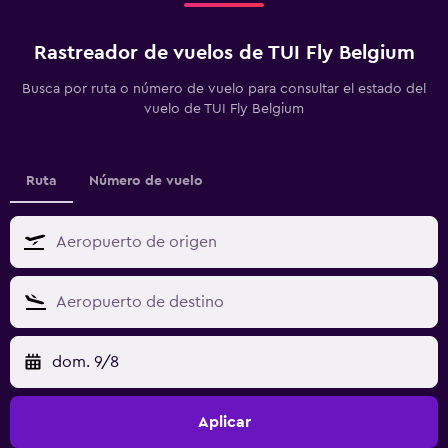
Rastreador de vuelos de TUI Fly Belgium
Busca por ruta o número de vuelo para consultar el estado del
vuelo de TUI Fly Belgium
Ruta
Número de vuelo
dom. 9/8
Aplicar