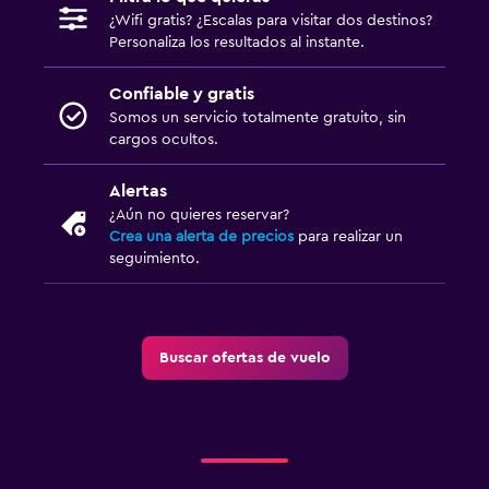
¿Wifi gratis? ¿Escalas para visitar dos destinos?
Personaliza los resultados al instante.
Confiable y gratis
Somos un servicio totalmente gratuito, sin
cargos ocultos.
Alertas
¿Aún no quieres reservar?
Crea una alerta de precios
para realizar un
seguimiento.
Buscar ofertas de vuelo