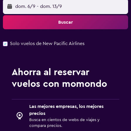
dom. 6/9
-
dom. 13/9
Buscar
Solo vuelos de New Pacific Airlines
Ahorra al reservar
vuelos con momondo
Las mejores empresas, los mejores
precios
Busca en cientos de webs de viajes y
compara precios.