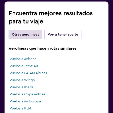
Encuentra mejores resultados
para tu viaje
Otras aerolíneas
Voy a tener suerte
Aerolíneas que hacen rutas similares
Vuelos a Avianca
Vuelos a JetSMART
Vuelos a LATAM Airlines
Vuelos a Wingo
Vuelos a Iberia
Vuelos a Copa Airlines
Vuelos a Air Europa
Vuelos a KLM