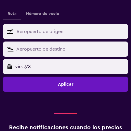
Ruta
Número de vuelo
vie. 7/8
Aplicar
Recibe notificaciones cuando los precios