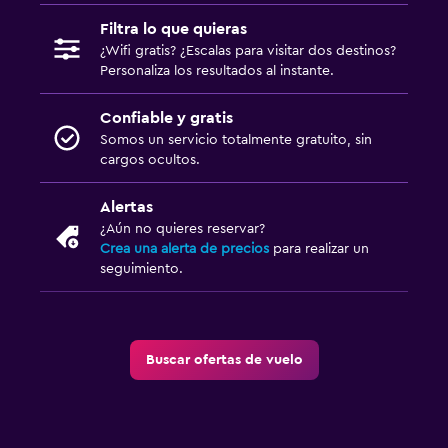
Filtra lo que quieras
¿Wifi gratis? ¿Escalas para visitar dos destinos?
Personaliza los resultados al instante.
Confiable y gratis
Somos un servicio totalmente gratuito, sin
cargos ocultos.
Alertas
¿Aún no quieres reservar?
Crea una alerta de precios
para realizar un
seguimiento.
Buscar ofertas de vuelo