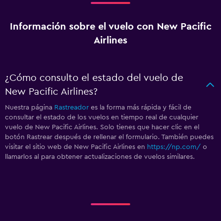
Información sobre el vuelo con New Pacific
Airlines
¿Cómo consulto el estado del vuelo de
New Pacific Airlines?
Nuestra página
Rastreador
es la forma más rápida y fácil de
consultar el estado de los vuelos en tiempo real de cualquier
vuelo de New Pacific Airlines. Solo tienes que hacer clic en el
botón Rastrear después de rellenar el formulario. También puedes
visitar el sitio web de New Pacific Airlines en
https://np.com/
o
llamarlos al
para obtener actualizaciones de vuelos similares.