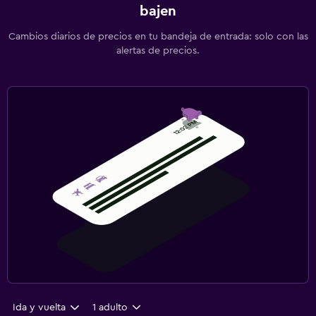
bajen
Cambios diarios de precios en tu bandeja de entrada: solo con las
alertas de precios.
Ida y vuelta
1 adulto