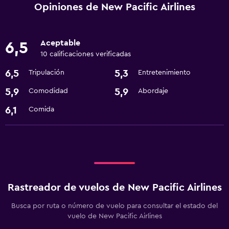
Opiniones de New Pacific Airlines
Aceptable
6,5
10 calificaciones verificadas
6,5
5,3
Tripulación
Entretenimiento
5,9
5,9
Comodidad
Abordaje
6,1
Comida
Rastreador de vuelos de New Pacific Airlines
Busca por ruta o número de vuelo para consultar el estado del
vuelo de New Pacific Airlines