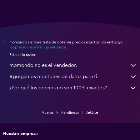
momondo siempre trata de obtener precios exactos, sin embargo,
*
los precios no están garantizados
.
Esta es la razón:
momondo no es el vendedor.
Agregamos montones de datos para ti
¿Por qué los precios no son 100% exactos?
Vuelos
Aerolíneas
JetLite
Nuestra empresa