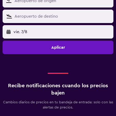
vie. 7/8
Aplicar
Recibe notificaciones cuando los precios
bajen
Cambios diarios de precios en tu bandeja de entrada: solo con las
alertas de precios.