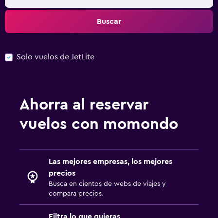
Buscar
Solo vuelos de JetLite
Ahorra al reservar
vuelos con momondo
Las mejores empresas, los mejores
precios
Busca en cientos de webs de viajes y
compara precios.
Filtra lo que quieras