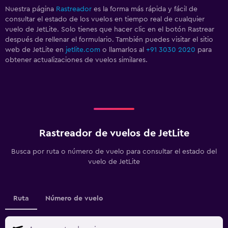
Nuestra página
Rastreador
es la forma más rápida y fácil de
consultar el estado de los vuelos en tiempo real de cualquier
vuelo de JetLite. Solo tienes que hacer clic en el botón Rastrear
después de rellenar el formulario. También puedes visitar el sitio
web de JetLite en
jetlite.com
o llamarlos al
+91 3030 2020
para
obtener actualizaciones de vuelos similares.
Rastreador de vuelos de JetLite
Busca por ruta o número de vuelo para consultar el estado del
vuelo de JetLite
Ruta
Número de vuelo