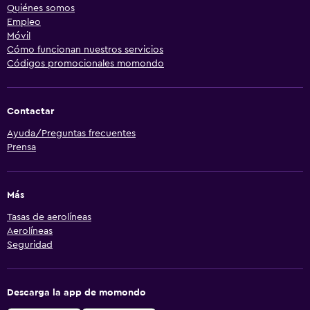
Quiénes somos
Empleo
Móvil
Cómo funcionan nuestros servicios
Códigos promocionales momondo
Contactar
Ayuda/Preguntas frecuentes
Prensa
Más
Tasas de aerolíneas
Aerolíneas
Seguridad
Descarga la app de momondo