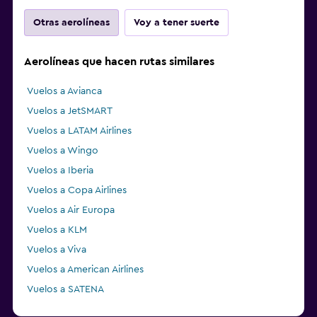
Otras aerolíneas
Voy a tener suerte
Aerolíneas que hacen rutas similares
Vuelos a Avianca
Vuelos a JetSMART
Vuelos a LATAM Airlines
Vuelos a Wingo
Vuelos a Iberia
Vuelos a Copa Airlines
Vuelos a Air Europa
Vuelos a KLM
Vuelos a Viva
Vuelos a American Airlines
Vuelos a SATENA
Vuelos a CLIC