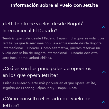
Información sobre el vuelo con JetLite
¿JetLite ofrece vuelos desde Bogotá
Internacional El Dorado?
Tendrás que volar desde I Fadang Saipan Intl si quieres volar con
JetLite, ya que la aerolínea no vuela actualmente desde Bogotá
Internacional El Dorado. Como alternativa, puedes reservar un
vuelo con salida de Bogotá Internacional El Dorado con otra
aerolínea, como United Airlines.
¿Cuáles son los principales aeropuertos
en los que opera JetLite?
Tinian es el aeropuerto más popular en el que opera JetLite,
seguido de I Fadang Saipan Intl y Sinapalu Rota.
¿Cómo consulto el estado del vuelo de
JetLite?