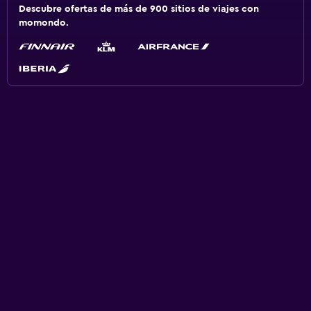
Descubre ofertas de más de 900 sitios de viajes con
momondo.