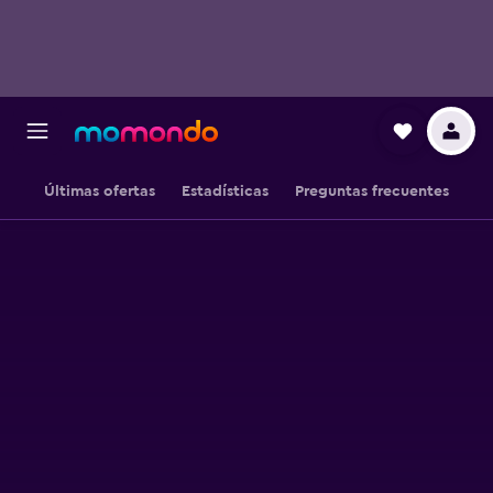
Últimas ofertas
Estadísticas
Preguntas frecuentes