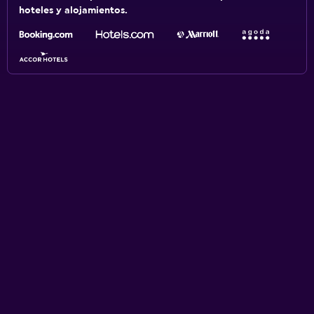
hoteles y alojamientos.