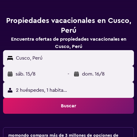
Propiedades vacacionales en Cusco,
Perú
Encuentra ofertas de propiedades vacacionales en
Cusco, Perú
Cusco, Perú
sáb. 15/8
-
dom. 16/8
2 huéspedes, 1 habitación
Buscar
momondo compara más de 3 millones de opciones de