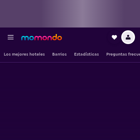
Los mejores hoteles
Barrios
Estadísticas
Preguntas frecu