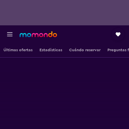
Últimas ofertas
Estadísticas
Cuándo reservar
Preguntas 