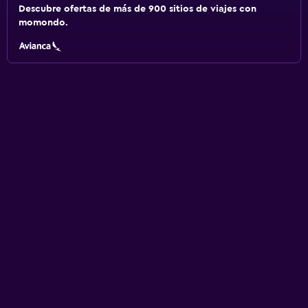
Descubre ofertas de más de 900 sitios de viajes con
momondo.