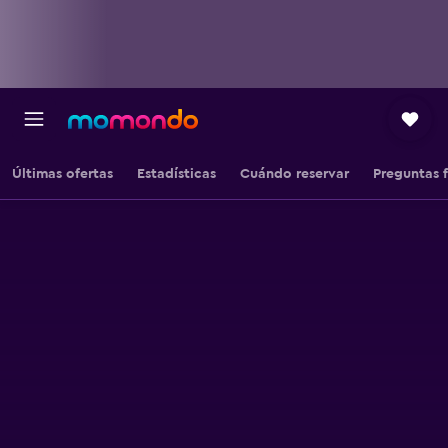
Últimas ofertas
Estadísticas
Cuándo reservar
Preguntas 