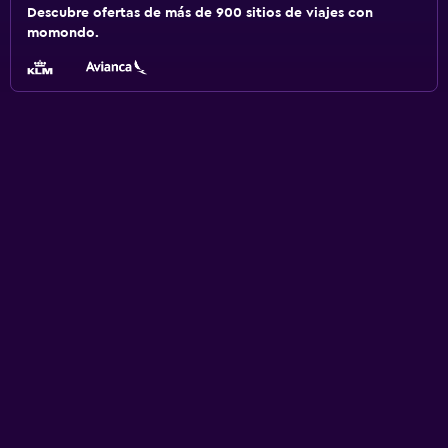
Descubre ofertas de más de 900 sitios de viajes con
momondo.