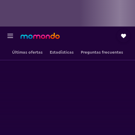
Últimas ofertas
Estadísticas
Preguntas frecuentes