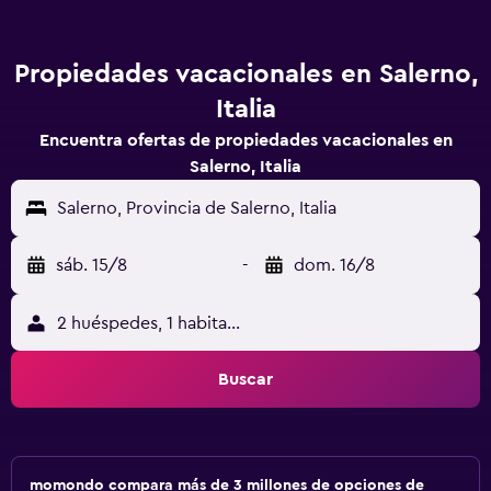
Propiedades vacacionales en Salerno,
Italia
Encuentra ofertas de propiedades vacacionales en
Salerno, Italia
Salerno, Provincia de Salerno, Italia
sáb. 15/8
-
dom. 16/8
2 huéspedes, 1 habitación
Buscar
momondo compara más de 3 millones de opciones de