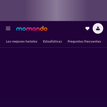
Los mejores hoteles
Estadísticas
Preguntas frecuentes