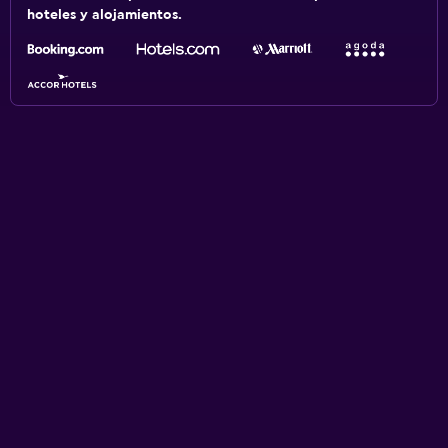
hoteles y alojamientos.