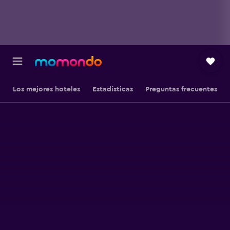
Los mejores hoteles
Estadísticas
Preguntas frecuentes