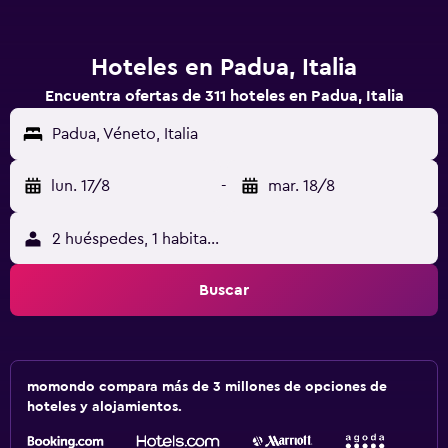
Hoteles en Padua, Italia
Encuentra ofertas de 311 hoteles en Padua, Italia
Padua, Véneto, Italia
lun. 17/8
-
mar. 18/8
2 huéspedes, 1 habitación
Buscar
momondo compara más de 3 millones de opciones de
hoteles y alojamientos.