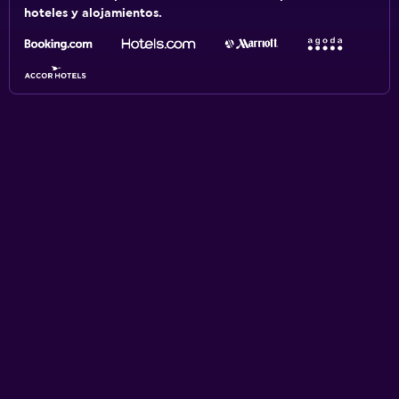
hoteles y alojamientos.