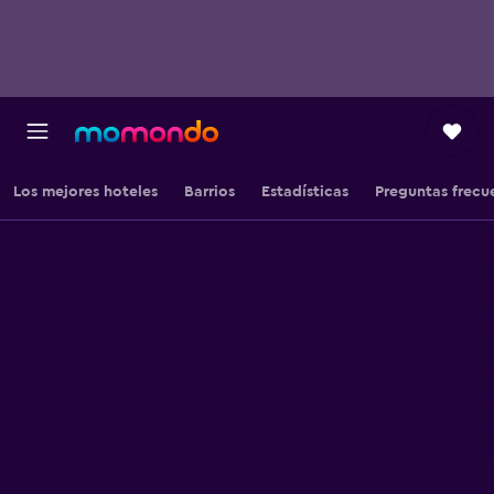
Los mejores hoteles
Barrios
Estadísticas
Preguntas frecu