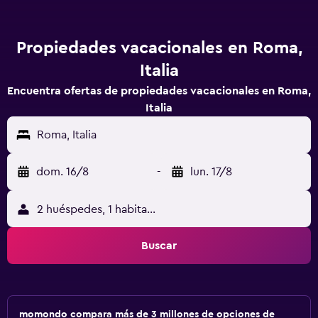
Propiedades vacacionales en Roma,
Italia
Encuentra ofertas de propiedades vacacionales en Roma,
Italia
Roma, Italia
dom. 16/8
-
lun. 17/8
2 huéspedes, 1 habitación
Buscar
momondo compara más de 3 millones de opciones de