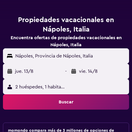
Propiedades vacacionales en
Nápoles, Italia
Encuentra ofertas de propiedades vacacionales en
Nápoles, Italia
Nápoles, Provincia de Nápoles, Italia
jue. 13/8
-
vie. 14/8
2 huéspedes, 1 habitación
Buscar
momondo compara más de 3 millones de opciones de