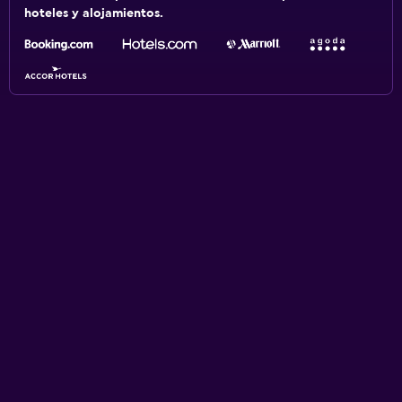
hoteles y alojamientos.