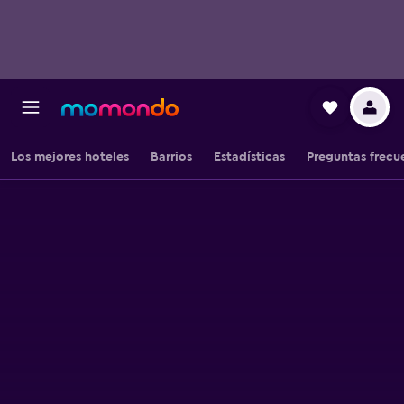
Los mejores hoteles
Barrios
Estadísticas
Preguntas frecu