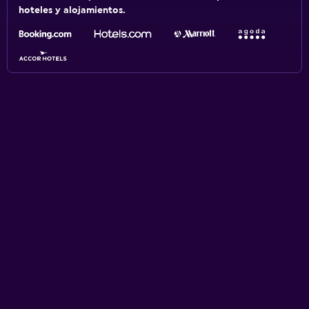
hoteles y alojamientos.