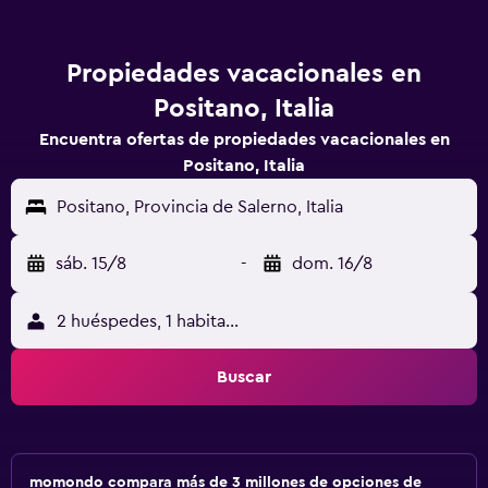
Propiedades vacacionales en
Positano, Italia
Encuentra ofertas de propiedades vacacionales en
Positano, Italia
Positano, Provincia de Salerno, Italia
sáb. 15/8
-
dom. 16/8
2 huéspedes, 1 habitación
Buscar
momondo compara más de 3 millones de opciones de