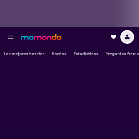
Los mejores hoteles
Barrios
Estadísticas
Preguntas frecu