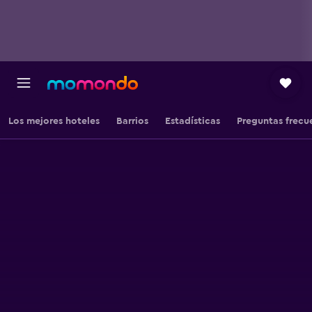
Los mejores hoteles
Barrios
Estadísticas
Preguntas frecu