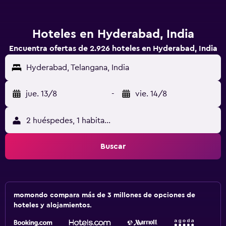
Hoteles en Hyderabad, India
Encuentra ofertas de 2.926 hoteles en Hyderabad, India
Hyderabad, Telangana, India
jue. 13/8
-
vie. 14/8
2 huéspedes, 1 habitación
Buscar
momondo compara más de 3 millones de opciones de
hoteles y alojamientos.