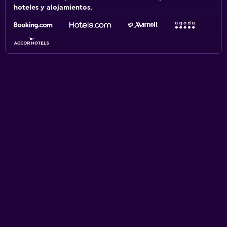
hoteles y alojamientos.