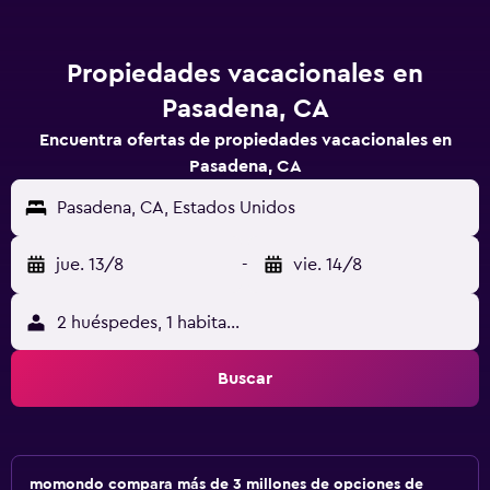
Propiedades vacacionales en
Pasadena, CA
Encuentra ofertas de propiedades vacacionales en
Pasadena, CA
Pasadena, CA, Estados Unidos
jue. 13/8
-
vie. 14/8
2 huéspedes, 1 habitación
Buscar
momondo compara más de 3 millones de opciones de