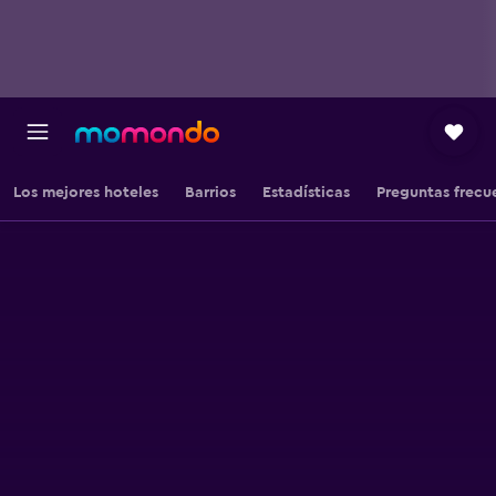
Los mejores hoteles
Barrios
Estadísticas
Preguntas frecu