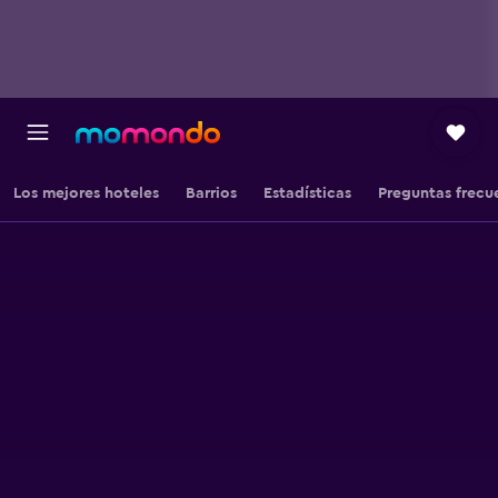
Los mejores hoteles
Barrios
Estadísticas
Preguntas frecu