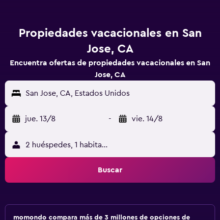
Propiedades vacacionales en San
Jose, CA
Encuentra ofertas de propiedades vacacionales en San
Jose, CA
San Jose, CA, Estados Unidos
jue. 13/8
-
vie. 14/8
2 huéspedes, 1 habitación
Buscar
momondo compara más de 3 millones de opciones de