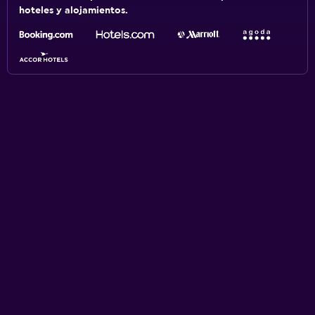
hoteles y alojamientos.