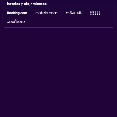
hoteles y alojamientos.