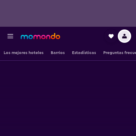
Los mejores hoteles
Barrios
Estadísticas
Preguntas frecu