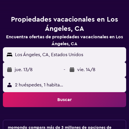
Propiedades vacacionales en Los
Ángeles, CA
Encuentra ofertas de propiedades vacacionales en Los
Ángeles, CA
Los Ángeles, CA, Estados Unidos
jue. 13/8
-
vie. 14/8
2 huéspedes, 1 habitación
Buscar
momondo compara más de 3 millones de opciones de