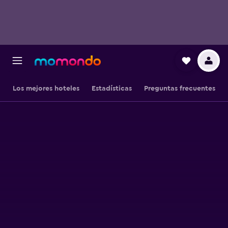
Los mejores hoteles
Estadísticas
Preguntas frecuentes