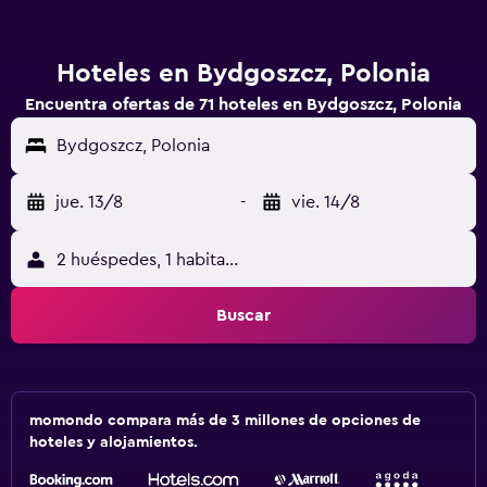
Hoteles en Bydgoszcz, Polonia
Encuentra ofertas de 71 hoteles en Bydgoszcz, Polonia
Bydgoszcz, Polonia
jue. 13/8
-
vie. 14/8
2 huéspedes, 1 habitación
Buscar
momondo compara más de 3 millones de opciones de
hoteles y alojamientos.